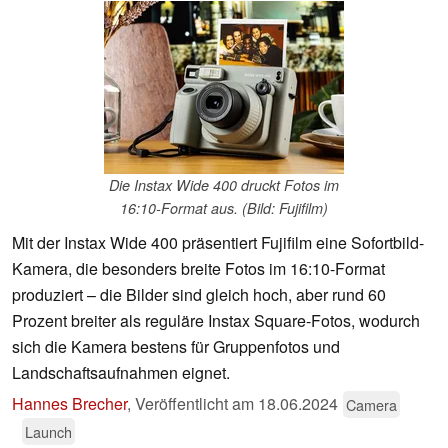
Die Instax Wide 400 druckt Fotos im
16:10-Format aus. (Bild: Fujifilm)
Mit der Instax Wide 400 präsentiert Fujifilm eine Sofortbild-
Kamera, die besonders breite Fotos im 16:10-Format
produziert – die Bilder sind gleich hoch, aber rund 60
Prozent breiter als reguläre Instax Square-Fotos, wodurch
sich die Kamera bestens für Gruppenfotos und
Landschaftsaufnahmen eignet.
Hannes Brecher
,
Veröffentlicht am
18.06.2024
Camera
Launch