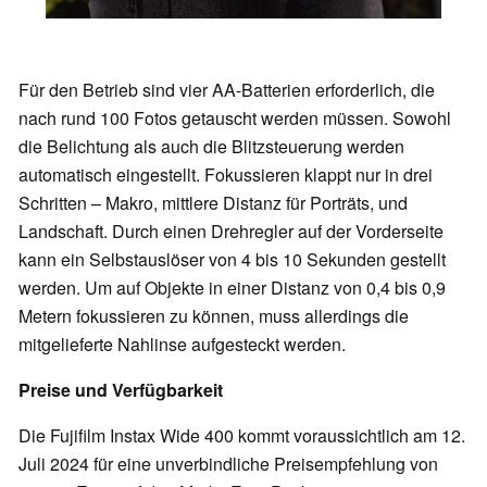
Für den Betrieb sind vier AA-Batterien erforderlich, die
nach rund 100 Fotos getauscht werden müssen. Sowohl
die Belichtung als auch die Blitzsteuerung werden
automatisch eingestellt. Fokussieren klappt nur in drei
Schritten – Makro, mittlere Distanz für Porträts, und
Landschaft. Durch einen Drehregler auf der Vorderseite
kann ein Selbstauslöser von 4 bis 10 Sekunden gestellt
werden. Um auf Objekte in einer Distanz von 0,4 bis 0,9
Metern fokussieren zu können, muss allerdings die
mitgelieferte Nahlinse aufgesteckt werden.
Preise und Verfügbarkeit
Die Fujifilm Instax Wide 400 kommt voraussichtlich am 12.
Juli 2024 für eine unverbindliche Preisempfehlung von