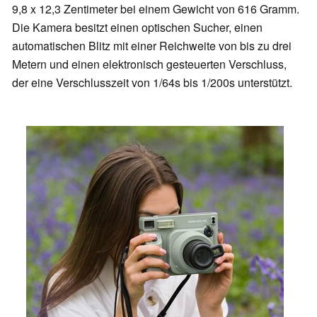
9,8 x 12,3 Zentimeter bei einem Gewicht von 616 Gramm.
Die Kamera besitzt einen optischen Sucher, einen
automatischen Blitz mit einer Reichweite von bis zu drei
Metern und einen elektronisch gesteuerten Verschluss,
der eine Verschlusszeit von 1/64s bis 1/200s unterstützt.