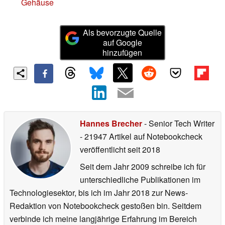
Gehäuse
Als bevorzugte Quelle
auf Google
hinzufügen
Hannes Brecher
- Senior Tech Writer
- 21947 Artikel auf Notebookcheck
veröffentlicht
seit 2018
Seit dem Jahr 2009 schreibe ich für
unterschiedliche Publikationen im
Technologiesektor, bis ich im Jahr 2018 zur News-
Redaktion von Notebookcheck gestoßen bin. Seitdem
verbinde ich meine langjährige Erfahrung im Bereich