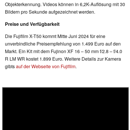
Objekterkennung. Videos können in 6,2K-Auflösung mit 30
Bildern pro Sekunde aufgezeichnet werden.
Preise und Verfügbarkeit
Die Fujifilm X-T50 kommt Mitte Juni 2024 für eine
unverbindliche Preisempfehlung von 1.499 Euro auf den
Markt. Ein Kit mit dem Fujinon XF 16 – 50 mm f/2.8 – f/4.0
R LM WR kostet 1.899 Euro. Weitere Details zur Kamera
gibts
auf der Webseite von Fujifilm
.