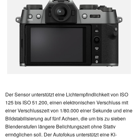
Der Sensor unterstützt eine Lichtempfindlichkeit von ISO
125 bis ISO 51.200, einen elektronischen Verschluss mit
einer Verschlusszeit von 1/80.000 einer Sekunde und eine
Bildstabilisierung auf fünf Achsen, die um bis zu sieben
Blendenstufen längere Belichtungszeit ohne Stativ
ermöglichen soll. Der Autofokus unterstützt eine KI-