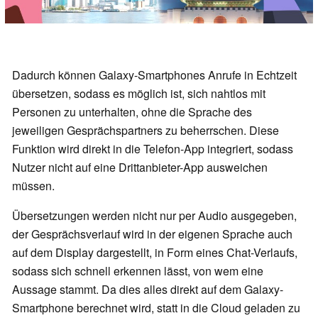
Dadurch können Galaxy-Smartphones Anrufe in Echtzeit
übersetzen, sodass es möglich ist, sich nahtlos mit
Personen zu unterhalten, ohne die Sprache des
jeweiligen Gesprächspartners zu beherrschen. Diese
Funktion wird direkt in die Telefon-App integriert, sodass
Nutzer nicht auf eine Drittanbieter-App ausweichen
müssen.
Übersetzungen werden nicht nur per Audio ausgegeben,
der Gesprächsverlauf wird in der eigenen Sprache auch
auf dem Display dargestellt, in Form eines Chat-Verlaufs,
sodass sich schnell erkennen lässt, von wem eine
Aussage stammt. Da dies alles direkt auf dem Galaxy-
Smartphone berechnet wird, statt in die Cloud geladen zu