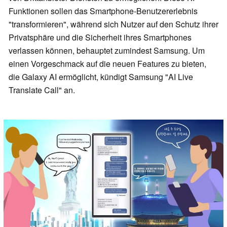
Funktionen sollen das Smartphone-Benutzererlebnis
"transformieren", während sich Nutzer auf den Schutz ihrer
Privatsphäre und die Sicherheit ihres Smartphones
verlassen können, behauptet zumindest Samsung. Um
einen Vorgeschmack auf die neuen Features zu bieten,
die Galaxy AI ermöglicht, kündigt Samsung "AI Live
Translate Call" an.