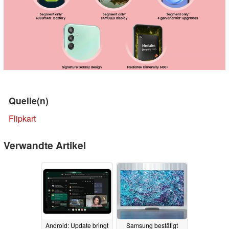
Quelle(n)
Flipkart
Verwandte Artikel
Android: Update bringt
Samsung bestätigt