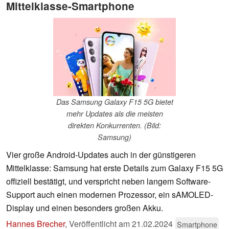
Mittelklasse-Smartphone
Das Samsung Galaxy F15 5G bietet
mehr Updates als die meisten
direkten Konkurrenten. (Bild:
Samsung)
Vier große Android-Updates auch in der günstigeren
Mittelklasse: Samsung hat erste Details zum Galaxy F15 5G
offiziell bestätigt, und verspricht neben langem Software-
Support auch einen modernen Prozessor, ein sAMOLED-
Display und einen besonders großen Akku.
Hannes Brecher
,
Veröffentlicht am
21.02.2024
Smartphone