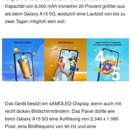
Kapazität von 6.000 mAh immerhin 20 Prozent größer aus
als beim Galaxy A15 5G, wodurch eine Laufzeit von bis zu
zwei Tagen möglich sein soll.
Das Gerät besitzt ein sAMOLED-Display, wenn auch mit
recht dicken Bildschirmrändern. Das Panel dürfte wie
beim Galaxy A15 5G eine Auflösung von 2.340 x 1.080
Pixel, eine Bildfrequenz von 90 Hz und eine