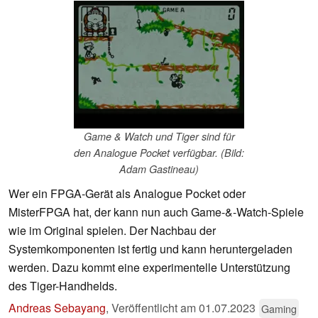
Game & Watch und Tiger sind für
den Analogue Pocket verfügbar. (Bild:
Adam Gastineau)
Wer ein FPGA-Gerät als Analogue Pocket oder
MisterFPGA hat, der kann nun auch Game-&-Watch-Spiele
wie im Original spielen. Der Nachbau der
Systemkomponenten ist fertig und kann heruntergeladen
werden. Dazu kommt eine experimentelle Unterstützung
des Tiger-Handhelds.
Andreas Sebayang
,
Veröffentlicht am
01.07.2023
Gaming