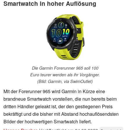
Smartwatch in hoher Auflösung
Die Garmin Forerunner 965 soll 100
Euro teurer werden als ihr Vorgänger.
(Bild: Garmin, via SwimOutlet)
Mit der Forerunner 965 wird Garmin in Kürze eine
brandneue Smartwatch vorstellen, die nun bereits beim
dritten Händler geleakt ist, der den gestiegenen Preis
bekräftigt und die bisher mit Abstand hochauflösendsten
Bilder der hochwertigen Smartwatch liefert.