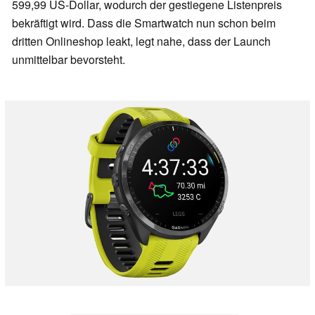
599,99 US-Dollar, wodurch der gestiegene Listenpreis
bekräftigt wird. Dass die Smartwatch nun schon beim
dritten Onlineshop leakt, legt nahe, dass der Launch
unmittelbar bevorsteht.