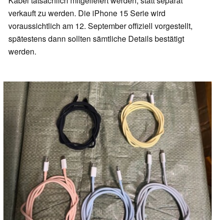
Kabel tatsächlich mitgeliefert werden, statt separat
verkauft zu werden. Die iPhone 15 Serie wird
voraussichtlich am 12. September offiziell vorgestellt,
spätestens dann sollten sämtliche Details bestätigt
werden.