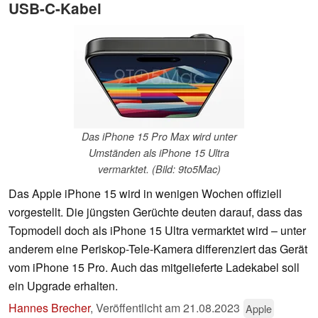
USB-C-Kabel
Das iPhone 15 Pro Max wird unter
Umständen als iPhone 15 Ultra
vermarktet. (Bild: 9to5Mac)
Das Apple iPhone 15 wird in wenigen Wochen offiziell
vorgestellt. Die jüngsten Gerüchte deuten darauf, dass das
Topmodell doch als iPhone 15 Ultra vermarktet wird – unter
anderem eine Periskop-Tele-Kamera differenziert das Gerät
vom iPhone 15 Pro. Auch das mitgelieferte Ladekabel soll
ein Upgrade erhalten.
Hannes Brecher
,
Veröffentlicht am
21.08.2023
Apple