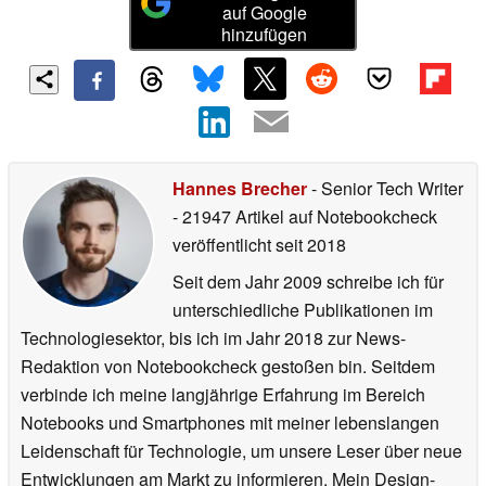
auf Google
hinzufügen
Hannes Brecher
- Senior Tech Writer
- 21947 Artikel auf Notebookcheck
veröffentlicht
seit 2018
Seit dem Jahr 2009 schreibe ich für
unterschiedliche Publikationen im
Technologiesektor, bis ich im Jahr 2018 zur News-
Redaktion von Notebookcheck gestoßen bin. Seitdem
verbinde ich meine langjährige Erfahrung im Bereich
Notebooks und Smartphones mit meiner lebenslangen
Leidenschaft für Technologie, um unsere Leser über neue
Entwicklungen am Markt zu informieren. Mein Design-