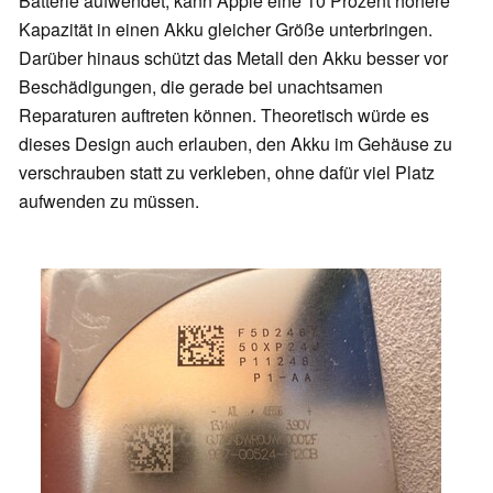
Batterie aufwendet, kann Apple eine 10 Prozent höhere
Kapazität in einen Akku gleicher Größe unterbringen.
Darüber hinaus schützt das Metall den Akku besser vor
Beschädigungen, die gerade bei unachtsamen
Reparaturen auftreten können. Theoretisch würde es
dieses Design auch erlauben, den Akku im Gehäuse zu
verschrauben statt zu verkleben, ohne dafür viel Platz
aufwenden zu müssen.