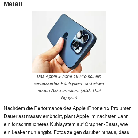
Metall
Das Apple iPhone 16 Pro soll ein
verbessertes Kühlsystem und einen
neuen Akku erhalten. (Bild: Thai
Nguyen)
Nachdem die Performance des Apple iPhone 15 Pro unter
Dauerlast massiv einbricht, plant Apple im nächsten Jahr
ein fortschrittlicheres Kühlsystem auf Graphen-Basis, wie
ein Leaker nun angibt. Fotos zeigen darüber hinaus, dass