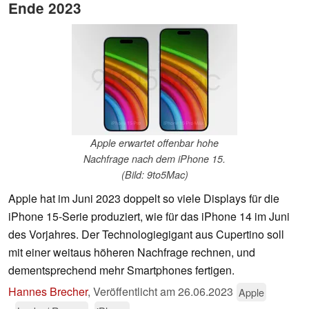
Ende 2023
Apple erwartet offenbar hohe
Nachfrage nach dem iPhone 15.
(Bild: 9to5Mac)
Apple hat im Juni 2023 doppelt so viele Displays für die
iPhone 15-Serie produziert, wie für das iPhone 14 im Juni
des Vorjahres. Der Technologiegigant aus Cupertino soll
mit einer weitaus höheren Nachfrage rechnen, und
dementsprechend mehr Smartphones fertigen.
Hannes Brecher
,
Veröffentlicht am
26.06.2023
Apple