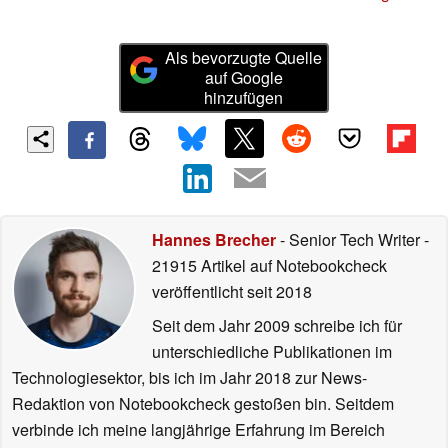
Als bevorzugte Quelle
auf Google
hinzufügen
Hannes Brecher
- Senior Tech Writer
-
21915 Artikel auf Notebookcheck
veröffentlicht
seit 2018
Seit dem Jahr 2009 schreibe ich für
unterschiedliche Publikationen im
Technologiesektor, bis ich im Jahr 2018 zur News-
Redaktion von Notebookcheck gestoßen bin. Seitdem
verbinde ich meine langjährige Erfahrung im Bereich