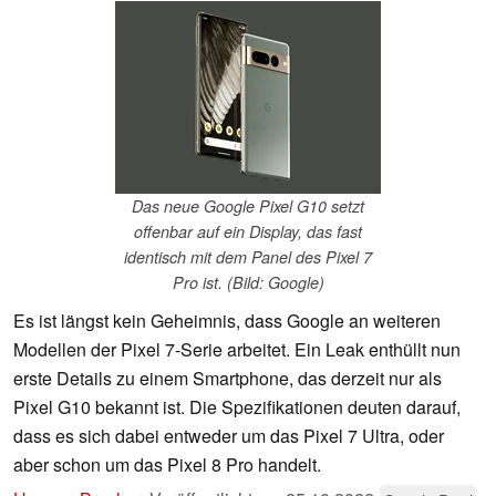
Das neue Google Pixel G10 setzt
offenbar auf ein Display, das fast
identisch mit dem Panel des Pixel 7
Pro ist. (Bild: Google)
Es ist längst kein Geheimnis, dass Google an weiteren
Modellen der Pixel 7-Serie arbeitet. Ein Leak enthüllt nun
erste Details zu einem Smartphone, das derzeit nur als
Pixel G10 bekannt ist. Die Spezifikationen deuten darauf,
dass es sich dabei entweder um das Pixel 7 Ultra, oder
aber schon um das Pixel 8 Pro handelt.