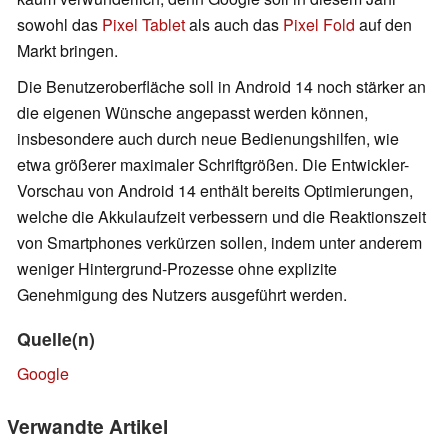
sowohl das
Pixel Tablet
als auch das
Pixel Fold
auf den
Markt bringen.
Die Benutzeroberfläche soll in Android 14 noch stärker an
die eigenen Wünsche angepasst werden können,
insbesondere auch durch neue Bedienungshilfen, wie
etwa größerer maximaler Schriftgrößen. Die Entwickler-
Vorschau von Android 14 enthält bereits Optimierungen,
welche die Akkulaufzeit verbessern und die Reaktionszeit
von Smartphones verkürzen sollen, indem unter anderem
weniger Hintergrund-Prozesse ohne explizite
Genehmigung des Nutzers ausgeführt werden.
Quelle(n)
Google
Verwandte Artikel