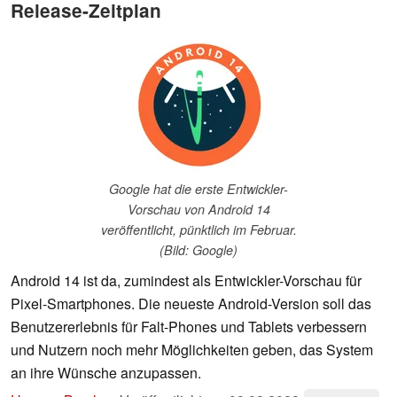
Release-Zeitplan
Google hat die erste Entwickler-
Vorschau von Android 14
veröffentlicht, pünktlich im Februar.
(Bild: Google)
Android 14 ist da, zumindest als Entwickler-Vorschau für
Pixel-Smartphones. Die neueste Android-Version soll das
Benutzererlebnis für Falt-Phones und Tablets verbessern
und Nutzern noch mehr Möglichkeiten geben, das System
an ihre Wünsche anzupassen.