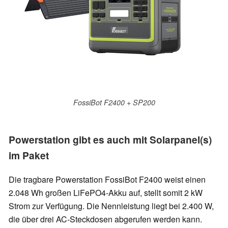
FossiBot F2400 + SP200
Powerstation gibt es auch mit Solarpanel(s)
im Paket
Die tragbare Powerstation FossiBot F2400 weist einen
2.048 Wh großen LiFePO4-Akku auf, stellt somit 2 kW
Strom zur Verfügung. Die Nennleistung liegt bei 2.400 W,
die über drei AC-Steckdosen abgerufen werden kann.