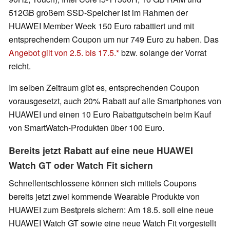
512GB großem SSD-Speicher ist im Rahmen der
HUAWEI Member Week 150 Euro rabattiert und mit
entsprechendem Coupon um nur 749 Euro zu haben. Das
Angebot gilt von 2.5. bis 17.5.
bzw. solange der Vorrat
reicht.
Im selben Zeitraum gibt es, entsprechenden Coupon
vorausgesetzt, auch 20% Rabatt auf alle Smartphones von
HUAWEI und einen 10 Euro Rabattgutschein beim Kauf
von SmartWatch-Produkten über 100 Euro.
Bereits jetzt Rabatt auf eine neue HUAWEI
Watch GT oder Watch Fit sichern
Schnellentschlossene können sich mittels Coupons
bereits jetzt zwei kommende Wearable Produkte von
HUAWEI zum Bestpreis sichern: Am 18.5. soll eine neue
HUAWEI Watch GT sowie eine neue Watch Fit vorgestellt