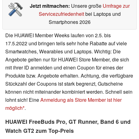
Jetzt mitmachen:
Unsere große
Umfrage zur
Servicezufriedenheit
bei Laptops und
Smartphones 2026
Die HUAWEI Member Weeks laufen von 2.5. bis
17.5.2022 und bringen teils sehr hohe Rabatte auf viele
Smartwatches, Wearables und Laptops. Wichtig: Die
Angebote gelten nur für HUAWEI Store Member, die sich
mit ihrer ID anmelden und einen Coupon für eines der
Produkte bzw. Angebote erhalten. Achtung, die verfügbare
Stückzahl der Coupons ist stark begrenzt, Gutscheine
können nicht miteinander kombiniert werden. Schnell sein
lohnt sich! Eine
Anmeldung als Store Member ist hier
möglich
.
HUAWEI FreeBuds Pro, GT Runner, Band 6 und
Watch GT2 zum Top-Preis