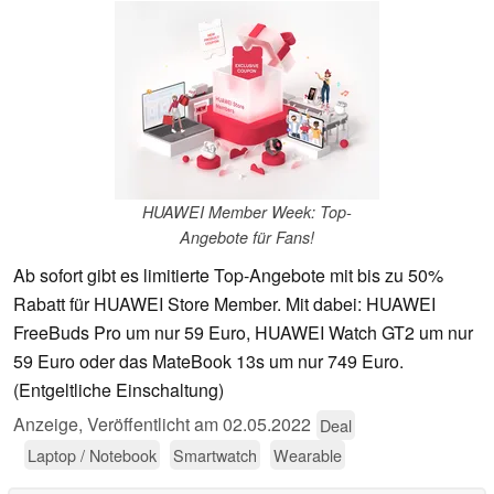
HUAWEI Member Week: Top-
Angebote für Fans!
Ab sofort gibt es limitierte Top-Angebote mit bis zu 50%
Rabatt für HUAWEI Store Member. Mit dabei: HUAWEI
FreeBuds Pro um nur 59 Euro, HUAWEI Watch GT2 um nur
59 Euro oder das MateBook 13s um nur 749 Euro.
(Entgeltliche Einschaltung)
Anzeige
,
Veröffentlicht am
02.05.2022
Deal
Laptop / Notebook
Smartwatch
Wearable