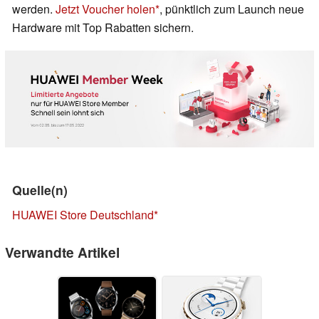
werden.
Jetzt Voucher holen
, pünktlich zum Launch neue
Hardware mit Top Rabatten sichern.
Quelle(n)
HUAWEI Store Deutschland
Verwandte Artikel