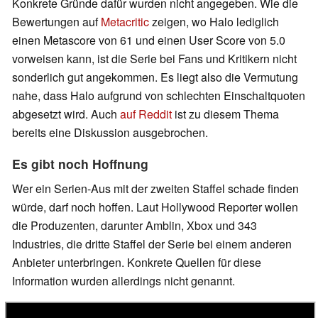
Konkrete Gründe dafür wurden nicht angegeben. Wie die
Bewertungen auf
Metacritic
zeigen, wo Halo lediglich
einen Metascore von 61 und einen User Score von 5.0
vorweisen kann, ist die Serie bei Fans und Kritikern nicht
sonderlich gut angekommen. Es liegt also die Vermutung
nahe, dass Halo aufgrund von schlechten Einschaltquoten
abgesetzt wird. Auch
auf Reddit
ist zu diesem Thema
bereits eine Diskussion ausgebrochen.
Es gibt noch Hoffnung
Wer ein Serien-Aus mit der zweiten Staffel schade finden
würde, darf noch hoffen. Laut Hollywood Reporter wollen
die Produzenten, darunter Amblin, Xbox und 343
Industries, die dritte Staffel der Serie bei einem anderen
Anbieter unterbringen. Konkrete Quellen für diese
Information wurden allerdings nicht genannt.