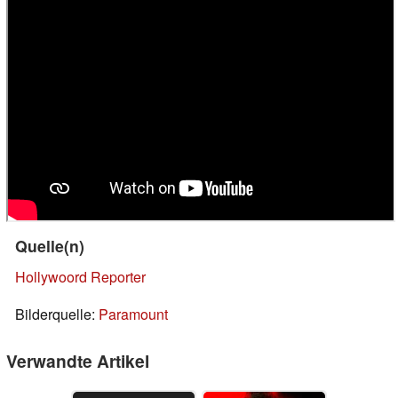
Quelle(n)
Hollywoord Reporter
Bilderquelle:
Paramount
Verwandte Artikel