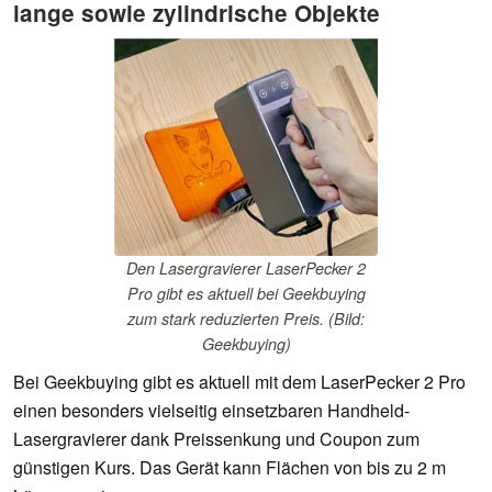
lange sowie zylindrische Objekte
Den Lasergravierer LaserPecker 2
Pro gibt es aktuell bei Geekbuying
zum stark reduzierten Preis. (Bild:
Geekbuying)
Bei Geekbuying gibt es aktuell mit dem LaserPecker 2 Pro
einen besonders vielseitig einsetzbaren Handheld-
Lasergravierer dank Preissenkung und Coupon zum
günstigen Kurs. Das Gerät kann Flächen von bis zu 2 m