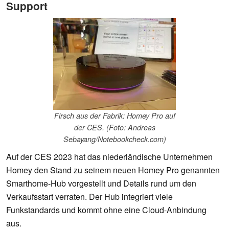
Support
Firsch aus der Fabrik: Homey Pro auf
der CES. (Foto: Andreas
Sebayang/Notebookcheck.com)
Auf der CES 2023 hat das niederländische Unternehmen
Homey den Stand zu seinem neuen Homey Pro genannten
Smarthome-Hub vorgestellt und Details rund um den
Verkaufsstart verraten. Der Hub integriert viele
Funkstandards und kommt ohne eine Cloud-Anbindung
aus.