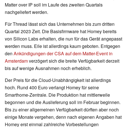
Matter over IP soll im Laufe des zweiten Quartals
nachgeliefert werden.
Für Thread lässt sich das Unternehmen bis zum dritten
Quartal 2023 Zeit. Die Basisfirmware hat Homey bereits
von Silicon Labs erhalten, die nun für das Gerät angepasst
werden muss. Eile ist allerdings kaum geboten. Entgegen
den
Ankündigungen der CSA auf dem Matter-Event in
Amsterdam
verzögert sich die breite Verfügbarkeit derzeit
bis auf wenige Ausnahmen noch erheblich.
Der Preis für die Cloud-Unabhängigkeit ist allerdings
hoch. Rund 400 Euro verlangt Homey für seine
Smarthome-Zentrale. Die Produktion hat mittlerweile
begonnen und die Auslieferung soll im Februar beginnen.
Bis zu einer allgemeinen Verfügbarkeit dürften aber noch
einige Monate vergehen, denn nach eigenen Angaben hat
Homey erst einmal zahlreiche Vorbestellungen