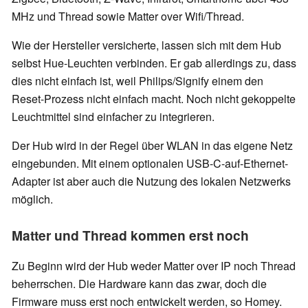
MHz und Thread sowie Matter over Wifi/Thread.
Wie der Hersteller versicherte, lassen sich mit dem Hub
selbst Hue-Leuchten verbinden. Er gab allerdings zu, dass
dies nicht einfach ist, weil Philips/Signify einem den
Reset-Prozess nicht einfach macht. Noch nicht gekoppelte
Leuchtmittel sind einfacher zu integrieren.
Der Hub wird in der Regel über WLAN in das eigene Netz
eingebunden. Mit einem optionalen USB-C-auf-Ethernet-
Adapter ist aber auch die Nutzung des lokalen Netzwerks
möglich.
Matter und Thread kommen erst noch
Zu Beginn wird der Hub weder Matter over IP noch Thread
beherrschen. Die Hardware kann das zwar, doch die
Firmware muss erst noch entwickelt werden, so Homey.