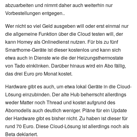
abzuarbeiten und nimmt daher auch weiterhin nur
Vorbestellungen entgegen..
Wer nicht so viel Geld ausgeben will oder erst einmal nur
die allgemeine Funktion über die Cloud testen will, der
kann Homey als Onlinedienst nutzen. Für bis zu fünf
Smarthome-Geräte ist dieser kostenlos und kann sich
etwa auch in Dienste wie die der Heizungsthermostate
von Tado einklinken. Darüber hinaus wird ein Abo fällig,
das drei Euro pro Monat kostet.
Hardware gibt es auch, um etwa lokal Geräte in die Cloud-
Lösung einzubinden. Der alte Hub beherrscht allerdings
weder Matter noch Thread und kostet aufgrund des
Abomodells auch deutlich weniger. Pläne für ein Update
der Hardware gibt es bisher nicht. Zu haben ist dieser für
rund 70 Euro. Diese Cloud-Lösung ist allerdings noch als
Beta deklariert.