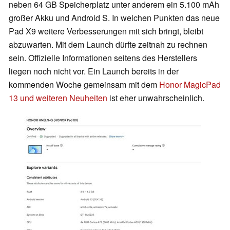
neben 64 GB Speicherplatz unter anderem ein 5.100 mAh
großer Akku und Android S. In welchen Punkten das neue
Pad X9 weitere Verbesserungen mit sich bringt, bleibt
abzuwarten. Mit dem Launch dürfte zeitnah zu rechnen
sein. Offizielle Informationen seitens des Herstellers
liegen noch nicht vor. Ein Launch bereits in der
kommenden Woche gemeinsam mit dem
Honor MagicPad
13 und weiteren Neuheiten
ist eher unwahrscheinlich.