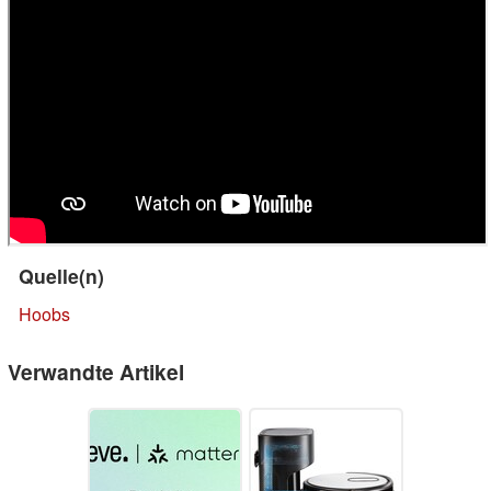
Quelle(n)
Hoobs
Verwandte Artikel