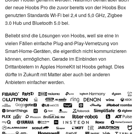
der neue Hoobs Pro die zuvor bereits von der Hoobs Box
genutzten Standards Wi-Fi bei 2,4 und 5,0 GHz, Zigbee
3.0 Hub und Bluetooth 5.0 bei.
Beliebt sind die Lösungen von Hoobs, weil sie eine in
vielen Fällen einfache Plug-and-Play-Vernetzung von
Smart-Home-Geräten, die eigentlich nicht kommunizieren
können, ermöglichen. Gerade im Einbinden von
Drittanbietern in Apples HomeKit ist Hoobs gefragt. Dies
dürfte in Zukunft mit Matter aber auch bei anderen
Anbietern einfacher werden.