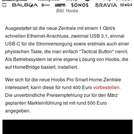
Bild: Hoobs
Ausgestattet ist die neue Zentrale mit einem 1 Gbit/s
schnellen Ethernet-Anschluss, zweimal USB 3.1, einmal
USB-C für die Stromversorgung sowie erstmals auch einer
physischen Taste, die man einfach "Tactical Button" nennt.
Als Betriebssystem ist eine eigene Lösung von Hoobs, die
auf HomeBridge basiert, installiert.
Wer sich für die neue Hoobs Pro Smart-Home-Zentrale
interessiert, kann diese für rund 400 Euro
vorbestellen
.
Die unverbindliche Preisempfehlung zur für den März
geplanten Markteinführung ist mit rund 500 Euro
angegeben.