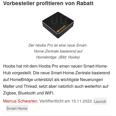
Vorbesteller profitieren von Rabatt
Der Hoobs Pro ist eine neue Smart-
Home-Zentrale basierend auf
Homebridge. (Bild: Hoobs)
Hoobs hat mit dem Hoobs Pro einen neuen Smart-Home-
Hub vorgestellt. Die neue Smart-Home-Zentrale basierend
auf HomeBridge unterstützt als wichtigste Neuerungen
Matter und Thread, setzt aber natürlich auch weiterhin auf
Zigbee, Bluetooth und WiFi.
Marcus Schwarten
,
Veröffentlicht am
15.11.2022
Launch
Smart Home