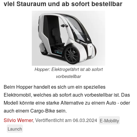
viel Stauraum und ab sofort bestellbar
Hopper: Elektrogefährt ist ab sofort
vorbestellbar
Beim Hopper handelt es sich um ein spezielles
Elektromobil, welches ab sofort auch vorbestellbar ist. Das
Modell könnte eine starke Alternative zu einem Auto - oder
auch einem Cargo-Bike sein.
Silvio Werner
,
Veröffentlicht am
06.03.2024
E-Mobility
Launch