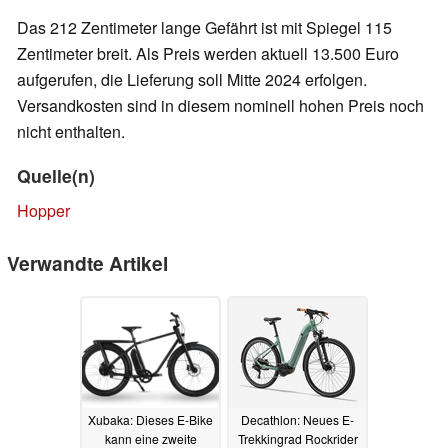
Das 212 Zentimeter lange Gefährt ist mit Spiegel 115
Zentimeter breit. Als Preis werden aktuell 13.500 Euro
aufgerufen, die Lieferung soll Mitte 2024 erfolgen.
Versandkosten sind in diesem nominell hohen Preis noch
nicht enthalten.
Quelle(n)
Hopper
Verwandte Artikel
Xubaka: Dieses E-Bike
Decathlon: Neues E-
kann eine zweite
Trekkingrad Rockrider