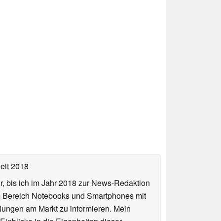
eit 2018
or, bis ich im Jahr 2018 zur News-Redaktion
im Bereich Notebooks und Smartphones mit
lungen am Markt zu informieren. Mein