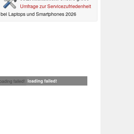
Umfrage zur Servicezufriedenheit
bei Laptops und Smartphones 2026
loading failed!
loading failed!