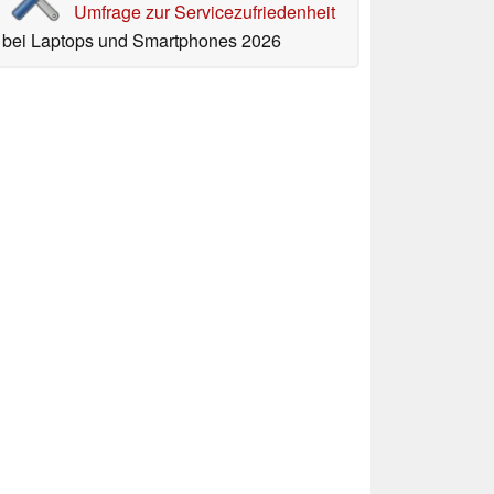
Umfrage zur Servicezufriedenheit
bei Laptops und Smartphones 2026