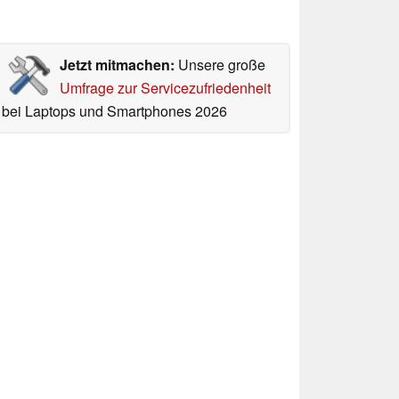
Jetzt mitmachen:
Unsere große
Umfrage zur Servicezufriedenheit
bei Laptops und Smartphones 2026