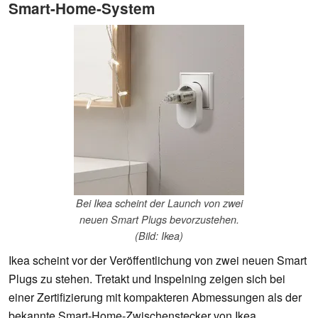
Smart-Home-System
Bei Ikea scheint der Launch von zwei
neuen Smart Plugs bevorzustehen.
(Bild: Ikea)
Ikea scheint vor der Veröffentlichung von zwei neuen Smart
Plugs zu stehen. Tretakt und Inspelning zeigen sich bei
einer Zertifizierung mit kompakteren Abmessungen als der
bekannte Smart-Home-Zwischenstecker von Ikea.