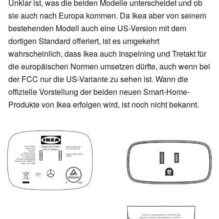
Unklar ist, was die beiden Modelle unterscheidet und ob
sie auch nach Europa kommen. Da Ikea aber von seinem
bestehenden Modell auch eine US-Version mit dem
dortigen Standard offeriert, ist es umgekehrt
wahrscheinlich, dass Ikea auch Inspelning und Tretakt für
die europäischen Normen umsetzen dürfte, auch wenn bei
der FCC nur die US-Variante zu sehen ist. Wann die
offizielle Vorstellung der beiden neuen Smart-Home-
Produkte von Ikea erfolgen wird, ist noch nicht bekannt.