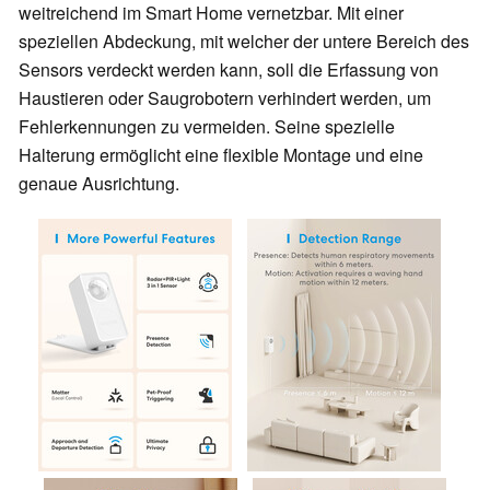
weitreichend im Smart Home vernetzbar. Mit einer
speziellen Abdeckung, mit welcher der untere Bereich des
Sensors verdeckt werden kann, soll die Erfassung von
Haustieren oder Saugrobotern verhindert werden, um
Fehlerkennungen zu vermeiden. Seine spezielle
Halterung ermöglicht eine flexible Montage und eine
genaue Ausrichtung.