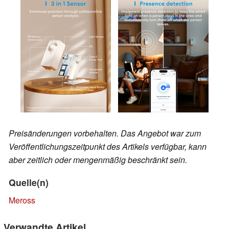
Preisänderungen vorbehalten. Das Angebot war zum
Veröffentlichungszeitpunkt des Artikels verfügbar, kann
aber zeitlich oder mengenmäßig beschränkt sein.
Quelle(n)
Meross
Verwandte Artikel