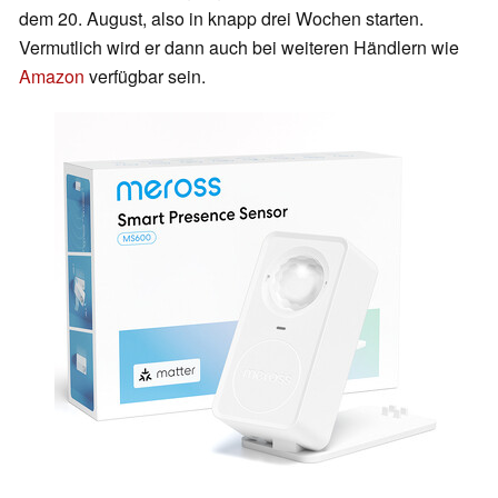
dem 20. August, also in knapp drei Wochen starten.
Vermutlich wird er dann auch bei weiteren Händlern wie
Amazon
verfügbar sein.