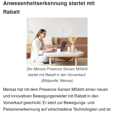
Anwesenheitserkennung startet mit
Rabatt
Der Meross Presence Sensor MS600
startet mit Rabatt in den Vorverkauf.
(Bildquelle: Meross)
Meross hat mit dem Presence Sensor MS600 einen neuen
und innovativen Bewegungsmelder mit Rabatt in den
Vorverkauf geschickt. Er setzt zur Bewegungs- und
Personenerkennung auf verschiedene Technologien und ist