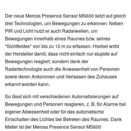
Der neue Meross Presence Sensor MS600 setzt auf gleich
drei Technologien, um Bewegungen zu erkennen. Neben
PIR und Licht nutzt er auch Radarwellen, um
Bewegungen innerhalb eines Raumes bzw. seines
"Sichtfeldes" von bis zu 12 m zu erfassen. Hierbei wirbt
der Hersteller damit, dass nicht einfach nur stupide auf
Bewegungen reagiert, sondern dank der
Radartechnologie auch die Anwesenheit von Personen
sowie deren Ankommen und Verlassen des Zuhauses
erkannt werden kann.
So lässt sich mit verschiedenen Automatisierungen auf
Bewegungen und Personen reagieren, z. B. für Alarme bei
eigener Abwesenheit oder für das automatische
Einschalten des Lichtes bei Betreten des Raumes. Dank
Matter ist der Meross Presence Sensor MS600