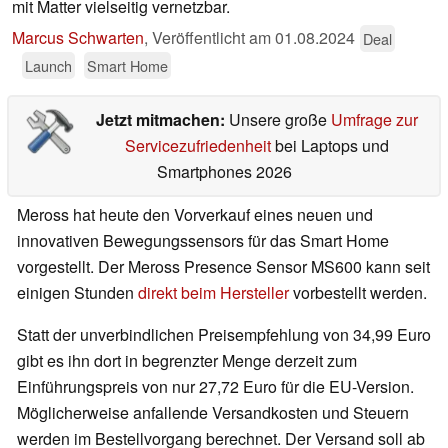
mit Matter vielseitig vernetzbar.
Marcus Schwarten
,
Veröffentlicht am
01.08.2024
Deal
Launch
Smart Home
Jetzt mitmachen:
Unsere große
Umfrage zur
Servicezufriedenheit
bei Laptops und
Smartphones 2026
Meross hat heute den Vorverkauf eines neuen und
innovativen Bewegungssensors für das Smart Home
vorgestellt. Der Meross Presence Sensor MS600 kann seit
einigen Stunden
direkt beim Hersteller
vorbestellt werden.
Statt der unverbindlichen Preisempfehlung von 34,99 Euro
gibt es ihn dort in begrenzter Menge derzeit zum
Einführungspreis von nur 27,72 Euro für die EU-Version.
Möglicherweise anfallende Versandkosten und Steuern
werden im Bestellvorgang berechnet. Der Versand soll ab