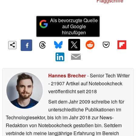
Flaggschiffe
Als bevorzugte Quelle
auf Google
hinzufügen
Hannes Brecher
- Senior Tech Writer
- 21907 Artikel auf Notebookcheck
veröffentlicht
seit 2018
Seit dem Jahr 2009 schreibe ich für
unterschiedliche Publikationen im
Technologiesektor, bis ich im Jahr 2018 zur News-
Redaktion von Notebookcheck gestoßen bin. Seitdem
verbinde ich meine langjährige Erfahrung im Bereich