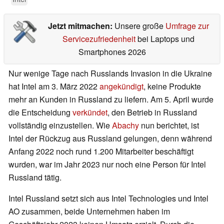
Jetzt mitmachen:
Unsere große
Umfrage zur
Servicezufriedenheit
bei Laptops und
Smartphones 2026
Nur wenige Tage nach Russlands Invasion in die Ukraine
hat Intel am 3. März 2022
angekündigt
, keine Produkte
mehr an Kunden in Russland zu liefern. Am 5. April wurde
die Entscheidung
verkündet
, den Betrieb in Russland
vollständig einzustellen. Wie
Abachy
nun berichtet, ist
Intel der Rückzug aus Russland gelungen, denn während
Anfang 2022 noch rund 1.200 Mitarbeiter beschäftigt
wurden, war im Jahr 2023 nur noch eine Person für Intel
Russland tätig.
Intel Russland setzt sich aus Intel Technologies und Intel
AO zusammen, beide Unternehmen haben im