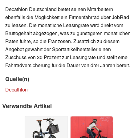
Decathlon Deutschland bietet seinen Mitarbeitern
ebenfalls die Möglichkeit ein Firmenfahrrad über JobRad
zu leasen. Die monatliche Leasingrate wird direkt vom
Bruttogehalt abgezogen, was zu günstigeren monatlichen
Raten führe, so die Franzosen. Zusätzlich zu diesem
Angebot gewährt der Sportartikelhersteller einen
Zuschuss von 30 Prozent zur Leasingrate und stellt eine
Fahrradversicherung für die Dauer von drei Jahren bereit.
Quelle(n)
Decathlon
Verwandte Artikel