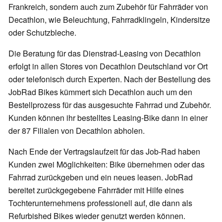
Frankreich, sondern auch zum Zubehör für Fahrräder von
Decathlon, wie Beleuchtung, Fahrradklingeln, Kindersitze
oder Schutzbleche.
Die Beratung für das Dienstrad-Leasing von Decathlon
erfolgt in allen Stores von Decathlon Deutschland vor Ort
oder telefonisch durch Experten. Nach der Bestellung des
JobRad Bikes kümmert sich Decathlon auch um den
Bestellprozess für das ausgesuchte Fahrrad und Zubehör.
Kunden können ihr bestelltes Leasing-Bike dann in einer
der 87 Filialen von Decathlon abholen.
Nach Ende der Vertragslaufzeit für das Job-Rad haben
Kunden zwei Möglichkeiten: Bike übernehmen oder das
Fahrrad zurückgeben und ein neues leasen. JobRad
bereitet zurückgegebene Fahrräder mit Hilfe eines
Tochterunternehmens professionell auf, die dann als
Refurbished Bikes wieder genutzt werden können.