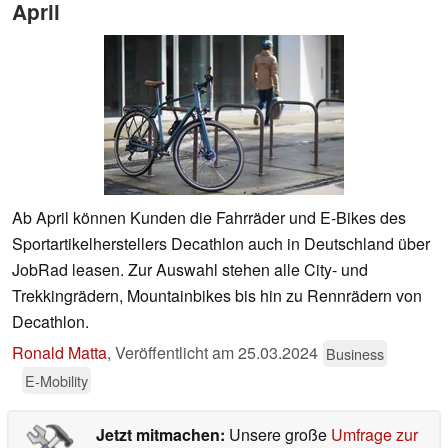
April
Ab April können Kunden die Fahrräder und E-Bikes des
Sportartikelherstellers Decathlon auch in Deutschland über
JobRad leasen. Zur Auswahl stehen alle City- und
Trekkingrädern, Mountainbikes bis hin zu Rennrädern von
Decathlon.
Ronald Matta
,
Veröffentlicht am
25.03.2024
Business
E-Mobility
Jetzt mitmachen:
Unsere große
Umfrage zur