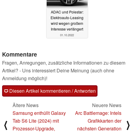
ADAC und Polestar:
Elektroauto-Leasing
wird wegen großem
Interesse verlängert
01.10.2022
Kommentare
Fragen, Anregungen, zusätzliche Informationen zu diesem
Artikel? - Uns interessiert Deine Meinung (auch ohne
Anmeldung möglich)!
Diesen Artikel kommentieren / Antworten
Ältere News
Neuere News
Samsung enthüllt Galaxy
Arc Battlemage: Intels
Tab S6 Lite (2024) mit
Grafikkarten der
⟨
⟩
Prozessor-Upgrade,
nächsten Generation