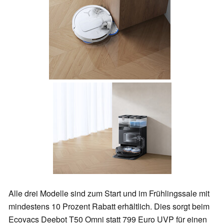
Alle drei Modelle sind zum Start und im Frühlingssale mit
mindestens 10 Prozent Rabatt erhältlich. Dies sorgt beim
Ecovacs Deebot T50 Omni statt 799 Euro UVP für einen