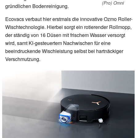
(Pro) Omni
gründlichen Bodenreinigung.
Ecovacs verbaut hier erstmals die innovative Ozmo Roller-
Wischtechnologie. Hierbei sorgt ein rotierender Rollmopp,
der ständig von 16 Düsen mit frischem Wasser versorgt
wird, samt KI-gesteuertem Nachwischen für eine
beeindruckende Wischleistung selbst bei hartnäckiger
Verschmutzung.