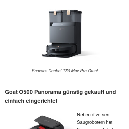
Ecovacs Deebot T50 Max Pro Omni
Goat O500 Panorama günstig gekauft und
einfach eingerichtet
Neben diversen
Saugrobotern hat