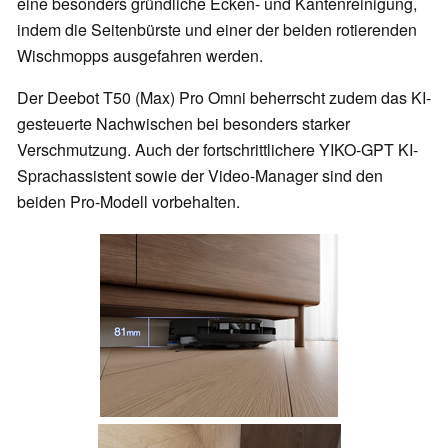
eine besonders gründliche Ecken- und Kantenreinigung,
indem die Seitenbürste und einer der beiden rotierenden
Wischmopps ausgefahren werden.
Der Deebot T50 (Max) Pro Omni beherrscht zudem das KI-
gesteuerte Nachwischen bei besonders starker
Verschmutzung. Auch der fortschrittlichere YIKO-GPT KI-
Sprachassistent sowie der Video-Manager sind den
beiden Pro-Modell vorbehalten.