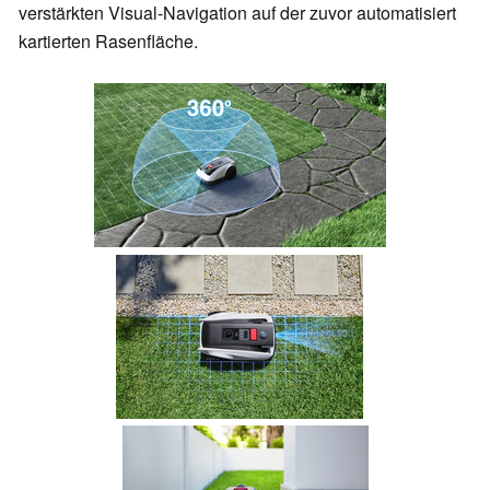
verstärkten Visual-Navigation auf der zuvor automatisiert
kartierten Rasenfläche.