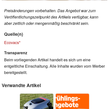
Preisänderungen vorbehalten. Das Angebot war zum
Veröffentlichungszeitpunkt des Artikels verfügbar, kann
aber zeitlich oder mengenmäßig beschränkt sein.
Quelle(n)
Ecovacs
Transparenz
Beim vorliegenden Artikel handelt es sich um eine
entgeltliche Einschaltung. Alle Inhalte wurden vom Werber
bereitgestellt.
Verwandte Artikel