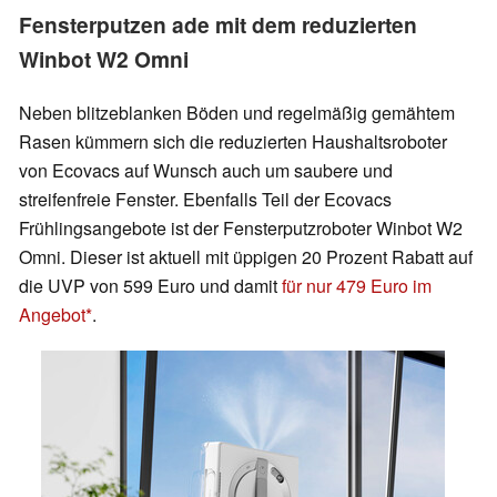
Fensterputzen ade mit dem reduzierten
Winbot W2 Omni
Neben blitzeblanken Böden und regelmäßig gemähtem
Rasen kümmern sich die reduzierten Haushaltsroboter
von Ecovacs auf Wunsch auch um saubere und
streifenfreie Fenster. Ebenfalls Teil der Ecovacs
Frühlingsangebote ist der Fensterputzroboter Winbot W2
Omni. Dieser ist aktuell mit üppigen 20 Prozent Rabatt auf
die UVP von 599 Euro und damit
für nur 479 Euro im
Angebot
.