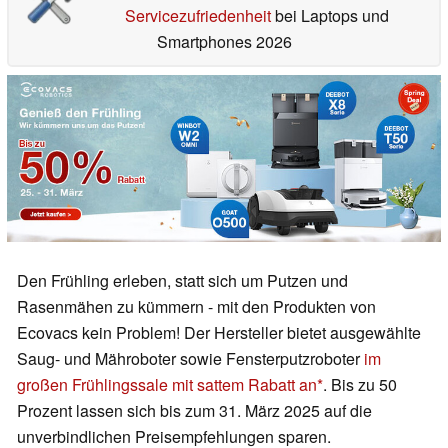
Servicezufriedenheit
bei Laptops und
Smartphones 2026
Den Frühling erleben, statt sich um Putzen und
Rasenmähen zu kümmern - mit den Produkten von
Ecovacs kein Problem! Der Hersteller bietet ausgewählte
Saug- und Mähroboter sowie Fensterputzroboter
im
großen Frühlingssale mit sattem Rabatt an
. Bis zu 50
Prozent lassen sich bis zum 31. März 2025 auf die
unverbindlichen Preisempfehlungen sparen.