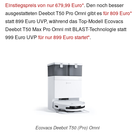
Einstiegspreis von nur 679,99 Euro
. Den noch besser
ausgestatteten Deebot T50 Pro Omni gibt es
für 809 Euro
statt 899 Euro UVP, während das Top-Modell Ecovacs
Deebot T50 Max Pro Omni mit BLAST-Technologie statt
999 Euro UVP
für nur 899 Euro startet
.
Ecovacs Deebot T50 (Pro) Omni