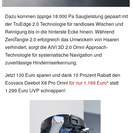
Dazu kommen üppige 18.000 Pa Saugleistung gepaart mit
der TruEdge 2.0 Technologie für randloses Wischen und
Reinigung bis in die hinterste Ecke hinein. Während
ZeroTangle 2.0 erfolgreich das Umwickeln von Haaren
verhindert, sorgt die AIVI 3D 2.0 Omni-Approach-
Technologie für systematische Navigation und
zuverlässige Hinderniserkennung.
Jetzt 130 Euro sparen und dank 10 Prozent Rabatt den
Ecovacs Deebot X8 Pro Omni
für nur 1.169 Euro
statt
1.299 Euro UVP schnappen!