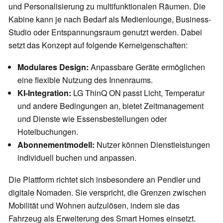
und Personalisierung zu multifunktionalen Räumen. Die
Kabine kann je nach Bedarf als Medienlounge, Business-
Studio oder Entspannungsraum genutzt werden. Dabei
setzt das Konzept auf folgende Kerneigenschaften:
Modulares Design:
Anpassbare Geräte ermöglichen
eine flexible Nutzung des Innenraums.
KI-Integration:
LG ThinQ ON passt Licht, Temperatur
und andere Bedingungen an, bietet Zeitmanagement
und Dienste wie Essensbestellungen oder
Hotelbuchungen.
Abonnementmodell:
Nutzer können Dienstleistungen
individuell buchen und anpassen.
Die Plattform richtet sich insbesondere an Pendler und
digitale Nomaden. Sie verspricht, die Grenzen zwischen
Mobilität und Wohnen aufzulösen, indem sie das
Fahrzeug als Erweiterung des Smart Homes einsetzt.