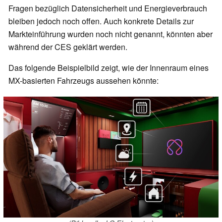
Fragen bezüglich Datensicherheit und Energieverbrauch
bleiben jedoch noch offen. Auch konkrete Details zur
Markteinführung wurden noch nicht genannt, könnten aber
während der CES geklärt werden.
Das folgende Beispielbild zeigt, wie der Innenraum eines
MX-basierten Fahrzeugs aussehen könnte: