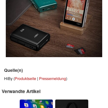
Quelle(n)
HiBy (
Produktseite
|
Pressemeldung
)
Verwandte Artikel