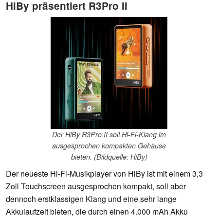
HiBy präsentiert R3Pro II
Der HiBy R3Pro II soll Hi-Fi-Klang im
ausgesprochen kompakten Gehäuse
bieten. (Bildquelle: HiBy)
Der neueste Hi-Fi-Musikplayer von HiBy ist mit einem 3,3
Zoll Touchscreen ausgesprochen kompakt, soll aber
dennoch erstklassigen Klang und eine sehr lange
Akkulaufzeit bieten, die durch einen 4.000 mAh Akku