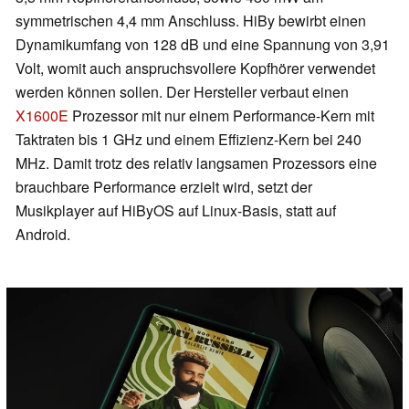
symmetrischen 4,4 mm Anschluss. HiBy bewirbt einen
Dynamikumfang von 128 dB und eine Spannung von 3,91
Volt, womit auch anspruchsvollere Kopfhörer verwendet
werden können sollen. Der Hersteller verbaut einen
X1600E
Prozessor mit nur einem Performance-Kern mit
Taktraten bis 1 GHz und einem Effizienz-Kern bei 240
MHz. Damit trotz des relativ langsamen Prozessors eine
brauchbare Performance erzielt wird, setzt der
Musikplayer auf HiByOS auf Linux-Basis, statt auf
Android.