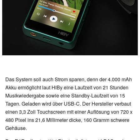
Das System soll auch Strom sparen, denn der 4.000 mAh
Akku ermöglicht laut HiBy eine Laufzeit von 21 Stunden
Musikwiedergabe sowie eine Standby-Laufzeit von 15
Tagen. Geladen wird über USB-C. Der Hersteller verbaut
einen 3,3 Zoll Touchscreen mit einer Auflösung von 720 x
480 Pixel ins 21,6 Millimeter dicke, 160 Gramm schwere
Gehäuse.