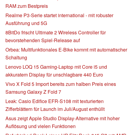
RAM zum Bestpreis
Realme P3-Serie startet international - mit robuster
Ausführung und 5G
8BitDo frischt Ultimate 2 Wireless Controller für
bevorstehenden Spiel-Release auf
Orbea: Multifunktionales E-Bike kommt mit automatischer
Schaltung
Lenovo LOQ 15 Gaming-Laptop mit Core i5 und
akkuratem Display für unschlagbare 440 Euro
Vivo X Fold 5 Import bereits zum halben Preis eines
Samsung Galaxy Z Fold 7
Leak: Casio Edifice EFR-S108 mit texturierten
Zifferblättern für Launch im Juli/August enthüllt
Asus zeigt Apple Studio Display-Alternative mit hoher
Auflösung und vielen Funktionen