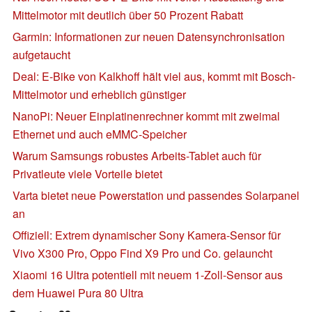
Mittelmotor mit deutlich über 50 Prozent Rabatt
Garmin: Informationen zur neuen Datensynchronisation
aufgetaucht
Deal: E-Bike von Kalkhoff hält viel aus, kommt mit Bosch-
Mittelmotor und erheblich günstiger
NanoPi: Neuer Einplatinenrechner kommt mit zweimal
Ethernet und auch eMMC-Speicher
Warum Samsungs robustes Arbeits-Tablet auch für
Privatleute viele Vorteile bietet
Varta bietet neue Powerstation und passendes Solarpanel
an
Offiziell: Extrem dynamischer Sony Kamera-Sensor für
Vivo X300 Pro, Oppo Find X9 Pro und Co. gelauncht
Xiaomi 16 Ultra potentiell mit neuem 1-Zoll-Sensor aus
dem Huawei Pura 80 Ultra