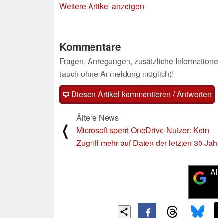
Weitere Artikel anzeigen
Kommentare
Fragen, Anregungen, zusätzliche Informatione
(auch ohne Anmeldung möglich)!
Diesen Artikel kommentieren / Antworten
Ältere News
⟨
Microsoft sperrt OneDrive-Nutzer: Kein
Zugriff mehr auf Daten der letzten 30 Jah
Al