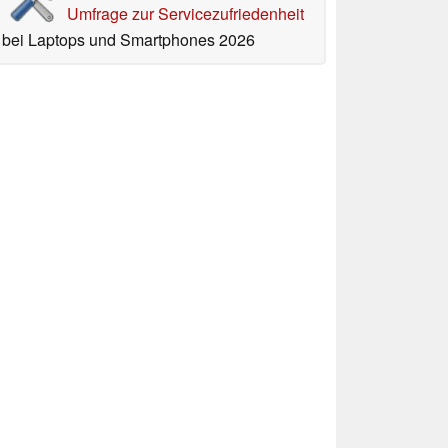
Umfrage zur Servicezufriedenheit
bei Laptops und Smartphones 2026