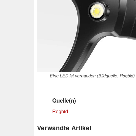
Eine LED ist vorhanden (Bildquelle: Rogbid)
Quelle(n)
Rogbid
Verwandte Artikel