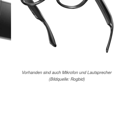
Vorhanden sind auch Mikrofon und Lautsprecher
(Bildquelle: Rogbid)