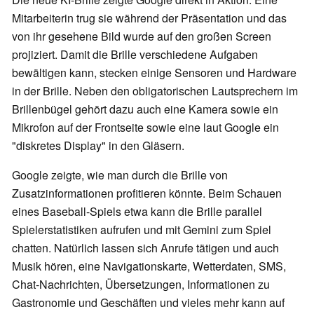
Mitarbeiterin trug sie während der Präsentation und das
von ihr gesehene Bild wurde auf den großen Screen
projiziert. Damit die Brille verschiedene Aufgaben
bewältigen kann, stecken einige Sensoren und Hardware
in der Brille. Neben den obligatorischen Lautsprechern im
Brillenbügel gehört dazu auch eine Kamera sowie ein
Mikrofon auf der Frontseite sowie eine laut Google ein
"diskretes Display" in den Gläsern.
Google zeigte, wie man durch die Brille von
Zusatzinformationen profitieren könnte. Beim Schauen
eines Baseball-Spiels etwa kann die Brille parallel
Spielerstatistiken aufrufen und mit Gemini zum Spiel
chatten. Natürlich lassen sich Anrufe tätigen und auch
Musik hören, eine Navigationskarte, Wetterdaten, SMS,
Chat-Nachrichten, Übersetzungen, Informationen zu
Gastronomie und Geschäften und vieles mehr kann auf