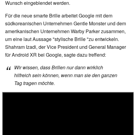
Wunsch eingeblendet werden.
Für die neue smarte Brille arbeitet Google mit dem
südkoreanischen Unternehmen Gentle Monster und dem
amerikanischen Unternehmen Warby Parker zusammen,
um eine laut Aussage "stylische Brille "zu entwickeln.
Shahram Izadi, der Vice President und General Manager
für Android XR bei Google, sagte dazu treffend:
Wir wissen, dass Brillen nur dann wirklich
hilfreich sein können, wenn man sie den ganzen
Tag tragen möchte.