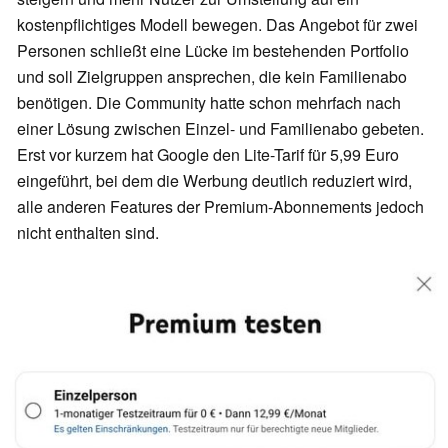
kostenpflichtiges Modell bewegen. Das Angebot für zwei
Personen schließt eine Lücke im bestehenden Portfolio
und soll Zielgruppen ansprechen, die kein Familienabo
benötigen. Die Community hatte schon mehrfach nach
einer Lösung zwischen Einzel- und Familienabo gebeten.
Erst vor kurzem hat Google den Lite-Tarif für 5,99 Euro
eingeführt, bei dem die Werbung deutlich reduziert wird,
alle anderen Features der Premium-Abonnements jedoch
nicht enthalten sind.