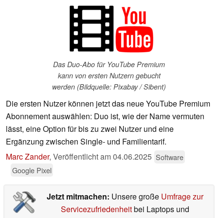
Das Duo-Abo für YouTube Premium
kann von ersten Nutzern gebucht
werden (Bildquelle: Pixabay / Sibent)
Die ersten Nutzer können jetzt das neue YouTube Premium
Abonnement auswählen: Duo ist, wie der Name vermuten
lässt, eine Option für bis zu zwei Nutzer und eine
Ergänzung zwischen Single- und Familientarif.
Marc Zander
,
Veröffentlicht am
04.06.2025
Software
Google Pixel
Jetzt mitmachen:
Unsere große
Umfrage zur
Servicezufriedenheit
bei Laptops und