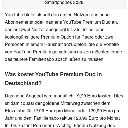
Smartphones 2026
YouTube bietet aktuell den ersten Nutzern das neue
Abonnementmodell namens YouTube Premium Duo an,
das auf zwei Nutzer ausgelegt ist. Ziel ist es, eine
kostengünstigere Premium-Option für Paare oder zwei
Personen in einem Haushalt anzubieten, die die Vorteile
von YouTube Premium gemeinsam nutzen möchten, ohne
das teurere Familienabo abschließen zu müssen.
Was kostet YouTube Premium Duo in
Deutschland?
Das neue Angebot wird monatlich 19,99 Euro kosten. Dies
ist damit quasi der goldene Mittelweg zwischen dem
Einzelabo für 12,99 Euro pro Monat oder 129,99 Euro pro
Jahr und dem Familienabo (aktuell 23,99 Euro pro Monat
für bis zu fünf Personen). Wichtig: Für die Nutzung des