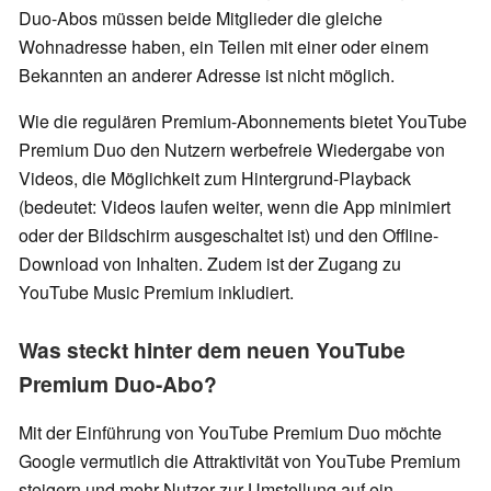
Duo-Abos müssen beide Mitglieder die gleiche
Wohnadresse haben, ein Teilen mit einer oder einem
Bekannten an anderer Adresse ist nicht möglich.
Wie die regulären Premium-Abonnements bietet YouTube
Premium Duo den Nutzern werbefreie Wiedergabe von
Videos, die Möglichkeit zum Hintergrund-Playback
(bedeutet: Videos laufen weiter, wenn die App minimiert
oder der Bildschirm ausgeschaltet ist) und den Offline-
Download von Inhalten. Zudem ist der Zugang zu
YouTube Music Premium inkludiert.
Was steckt hinter dem neuen YouTube
Premium Duo-Abo?
Mit der Einführung von YouTube Premium Duo möchte
Google vermutlich die Attraktivität von YouTube Premium
steigern und mehr Nutzer zur Umstellung auf ein