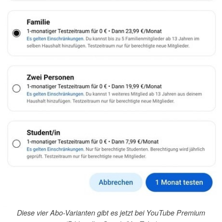
Diese vier Abo-Varianten gibt es jetzt bei YouTube Premium