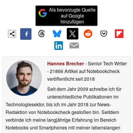
Als bevorzugte Quelle
auf Google
hinzufügen
Hannes Brecher
- Senior Tech Writer
- 21866 Artikel auf Notebookcheck
veröffentlicht
seit 2018
Seit dem Jahr 2009 schreibe ich für
unterschiedliche Publikationen im
Technologiesektor, bis ich im Jahr 2018 zur News-
Redaktion von Notebookcheck gestoßen bin. Seitdem
verbinde ich meine langjährige Erfahrung im Bereich
Notebooks und Smartphones mit meiner lebenslangen