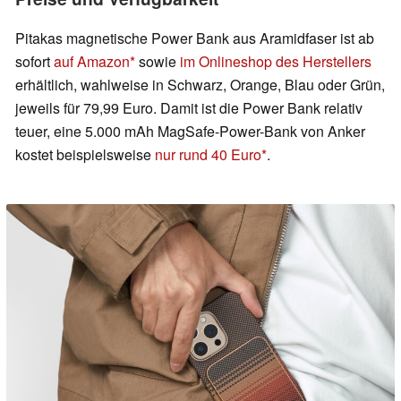
Pitakas magnetische Power Bank aus Aramidfaser ist ab
sofort
auf Amazon
sowie
im Onlineshop des Herstellers
erhältlich, wahlweise in Schwarz, Orange, Blau oder Grün,
jeweils für 79,99 Euro. Damit ist die Power Bank relativ
teuer, eine 5.000 mAh MagSafe-Power-Bank von Anker
kostet beispielsweise
nur rund 40 Euro
.