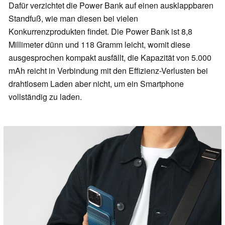
Dafür verzichtet die Power Bank auf einen ausklappbaren
Standfuß, wie man diesen bei vielen
Konkurrenzprodukten findet. Die Power Bank ist 8,8
Millimeter dünn und 118 Gramm leicht, womit diese
ausgesprochen kompakt ausfällt, die Kapazität von 5.000
mAh reicht in Verbindung mit den Effizienz-Verlusten bei
drahtlosem Laden aber nicht, um ein Smartphone
vollständig zu laden.