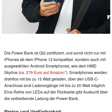
Die Power Bank ist Qi2-zertifiziert, und somit nicht nur mit
iPhones ab dem iPhone 12 kompatibel, sondern auch mit
ausgewählten Android-Smartphones, wie dem HMD
Skyline (
ca. 279 Euro auf Amazon
). Smartphones werden
drahtlos mit bis zu 15 Watt geladen, über den USB-C-
Anschluss sind Ladevorgänge mit bis zu 20 Watt möglich.
Eine Reihe von LEDs auf der Rückseite gibt Auskunft über
die verbleibende Ladung der Power Bank.
Preise und Verfügbarkeit