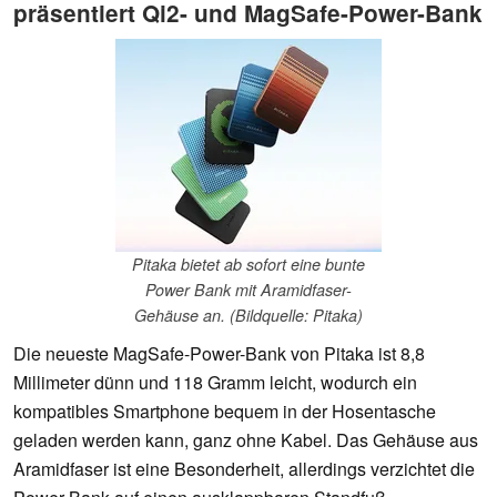
präsentiert Qi2- und MagSafe-Power-Bank
Pitaka bietet ab sofort eine bunte
Power Bank mit Aramidfaser-
Gehäuse an. (Bildquelle: Pitaka)
Die neueste MagSafe-Power-Bank von Pitaka ist 8,8
Millimeter dünn und 118 Gramm leicht, wodurch ein
kompatibles Smartphone bequem in der Hosentasche
geladen werden kann, ganz ohne Kabel. Das Gehäuse aus
Aramidfaser ist eine Besonderheit, allerdings verzichtet die