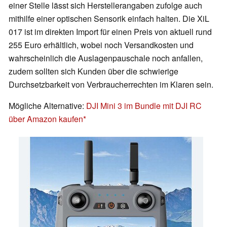
einer Stelle lässt sich Herstellerangaben zufolge auch
mithilfe einer optischen Sensorik einfach halten. Die XiL
017 ist im direkten Import für einen Preis von aktuell rund
255 Euro erhältlich, wobei noch Versandkosten und
wahrscheinlich die Auslagenpauschale noch anfallen,
zudem sollten sich Kunden über die schwierige
Durchsetzbarkeit von Verbraucherrechten im Klaren sein.
Mögliche Alternative:
DJI Mini 3 im Bundle mit DJI RC
über Amazon kaufen