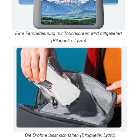
Eine Fernbedienung mit Touchscreen wird mitgeliefert
(Bildquelle: Lyzrc)
Die Drohne lässt sich falten (Bildquelle: Lyzrc)