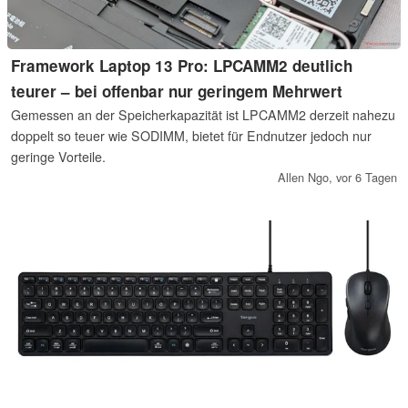
Framework Laptop 13 Pro: LPCAMM2 deutlich
teurer – bei offenbar nur geringem Mehrwert
Gemessen an der Speicherkapazität ist LPCAMM2 derzeit nahezu
doppelt so teuer wie SODIMM, bietet für Endnutzer jedoch nur
geringe Vorteile.
Allen Ngo,
vor 6 Tagen