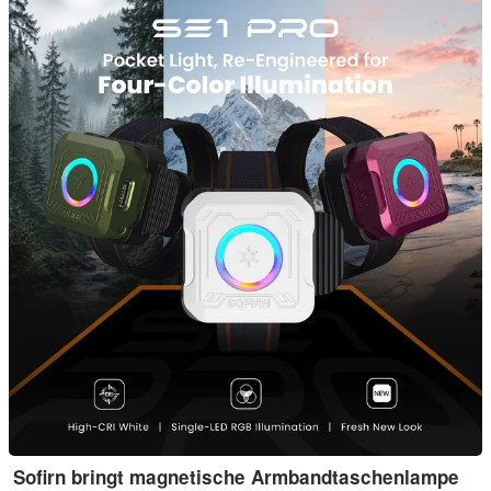
Sofirn bringt magnetische Armbandtaschenlampe