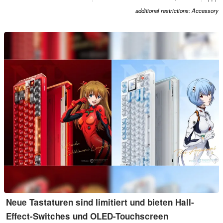
additional restrictions: Accessory
Neue Tastaturen sind limitiert und bieten Hall-
Effect-Switches und OLED-Touchscreen