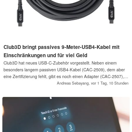
Club3D bringt passives 9-Meter-USB4-Kabel mit
Einschränkungen und für viel Geld
Club3D hat neues USB-C-Zubehör vorgestellt. Neben einem
besonders langem passiven USB4-Kabel (CAC-2509), dem aber
eine Zertifizierung fehlt, gibt es noch einen Adapter (CAC-2507),
um zwei Kabel aneinanderzukoppeln.
Andreas Sebayang,
vor 1 Tag, 10 Stunden