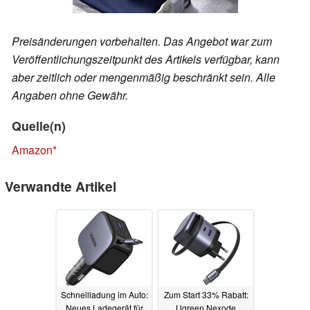
Preisänderungen vorbehalten. Das Angebot war zum
Veröffentlichungszeitpunkt des Artikels verfügbar, kann
aber zeitlich oder mengenmäßig beschränkt sein. Alle
Angaben ohne Gewähr.
Quelle(n)
Amazon
Verwandte Artikel
Schnellladung im Auto:
Zum Start 33% Rabatt:
Neues Ladegerät für
Ugreen Nexode