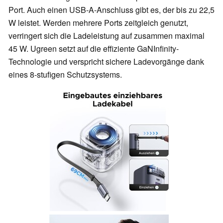
Port. Auch einen USB-A-Anschluss gibt es, der bis zu 22,5
W leistet. Werden mehrere Ports zeitgleich genutzt,
verringert sich die Ladeleistung auf zusammen maximal
45 W. Ugreen setzt auf die effiziente GaNInfinity-
Technologie und verspricht sichere Ladevorgänge dank
eines 8-stufigen Schutzsystems.