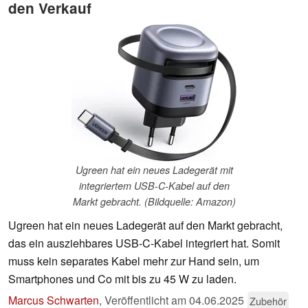
den Verkauf
Ugreen hat ein neues Ladegerät mit
integriertem USB-C-Kabel auf den
Markt gebracht. (Bildquelle: Amazon)
Ugreen hat ein neues Ladegerät auf den Markt gebracht,
das ein ausziehbares USB-C-Kabel integriert hat. Somit
muss kein separates Kabel mehr zur Hand sein, um
Smartphones und Co mit bis zu 45 W zu laden.
Marcus Schwarten
,
Veröffentlicht am
04.06.2025
Zubehör