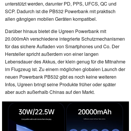
unterstützt werden, darunter PD, PPS, UFCS, QC und
SCP. Dadurch ist die PB532 Powerbank mit praktisch
allen gängigen mobilen Geräten kompatibel.
Darüber hinaus bietet die Ugreen Powerbank mit
20.000mAh verschiedene integrierte Schutzmechanismen
für das sichere Aufladen von Smartphones und Co. Der
Hersteller spricht außerdem von einer langen
Lebensdauer des Akkus, der klein genug für die Mitnahme
im Flugzeug ist. Zu einem möglichen globalen Launch der
neuen Powerbank PB532 gibt es noch keine weiteren
Infos, Ugreen bringt seine Produkte früher oder später
aber auch außerhalb Chinas auf den Markt.