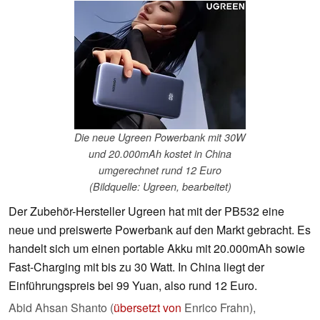
Die neue Ugreen Powerbank mit 30W
und 20.000mAh kostet in China
umgerechnet rund 12 Euro
(Bildquelle: Ugreen, bearbeitet)
Der Zubehör-Hersteller Ugreen hat mit der PB532 eine
neue und preiswerte Powerbank auf den Markt gebracht. Es
handelt sich um einen portable Akku mit 20.000mAh sowie
Fast-Charging mit bis zu 30 Watt. In China liegt der
Einführungspreis bei 99 Yuan, also rund 12 Euro.
Abid Ahsan Shanto (
übersetzt von
Enrico Frahn),