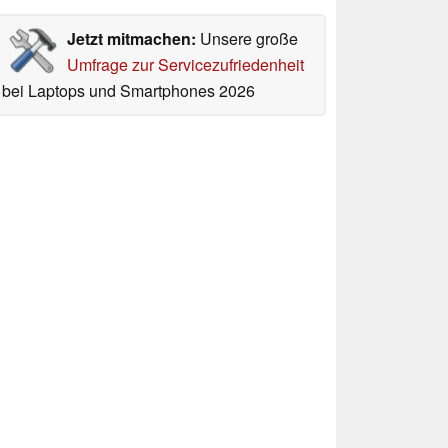
Jetzt mitmachen:
Unsere große
Umfrage zur Servicezufriedenheit
bei Laptops und Smartphones 2026