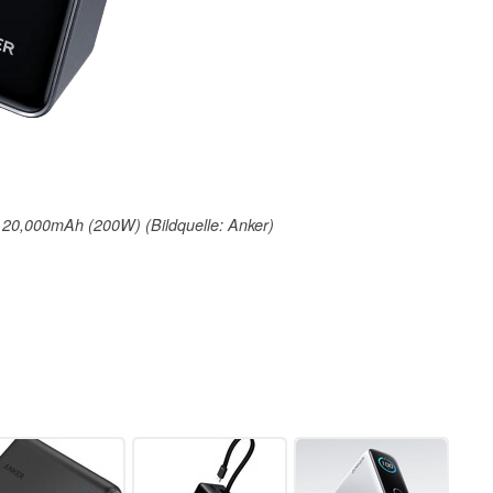
20,000mAh (200W) (Bildquelle: Anker)