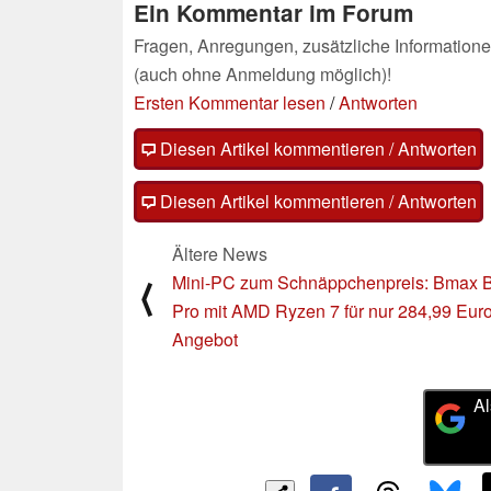
Ein Kommentar im Forum
Fragen, Anregungen, zusätzliche Informatione
(auch ohne Anmeldung möglich)!
Ersten Kommentar lesen
/
Antworten
Diesen Artikel kommentieren / Antworten
Diesen Artikel kommentieren / Antworten
Ältere News
Mini-PC zum Schnäppchenpreis: Bmax 
⟨
Pro mit AMD Ryzen 7 für nur 284,99 Eur
Angebot
Al