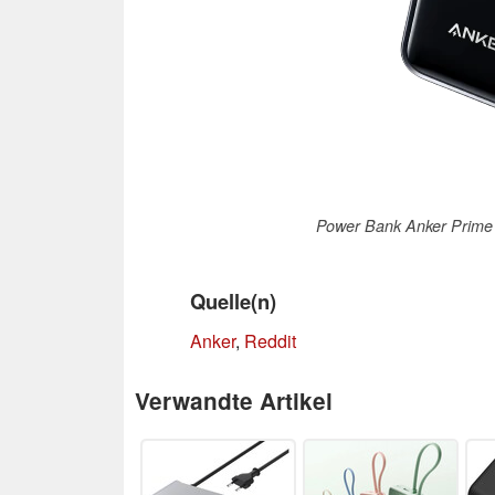
Power Bank Anker Prime 
Quelle(n)
Anker
,
Reddit
Verwandte Artikel