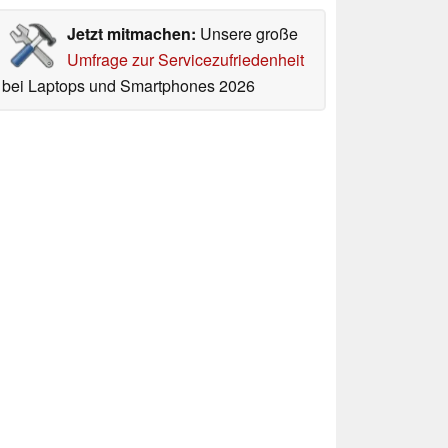
Jetzt mitmachen:
Unsere große
Umfrage zur Servicezufriedenheit
bei Laptops und Smartphones 2026