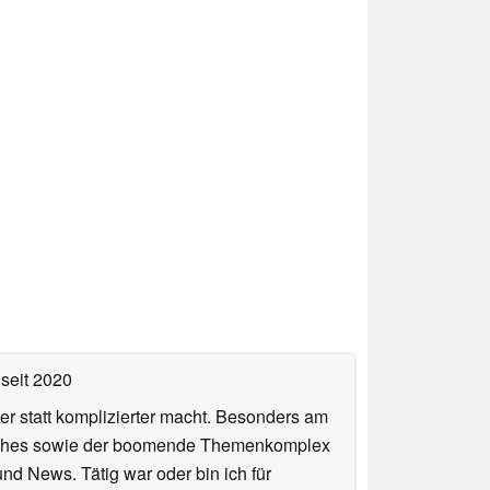
seit 2020
er statt komplizierter macht. Besonders am
atches sowie der boomende Themenkomplex
und News. Tätig war oder bin ich für