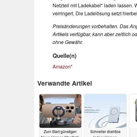
Netzteil mit Ladekabel" laden lassen. 
verringert. Die Ladelösung setzt hierbe
Preisänderungen vorbehalten. Das Ang
Artikels verfügbar, kann aber zeitlic
ohne Gewähr.
Quelle(n)
Amazon
Verwandte Artikel
Zum Start günstiger:
Schneller drahtlos