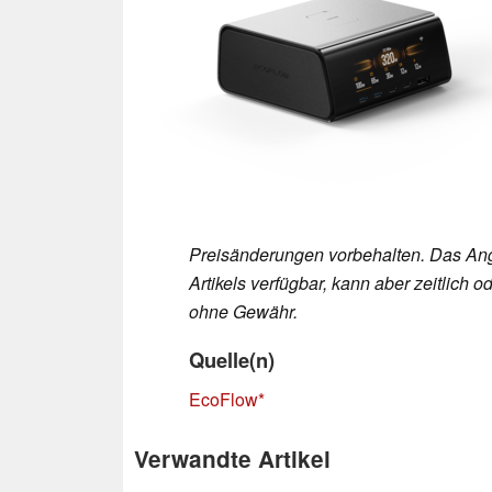
Preisänderungen vorbehalten. Das Ang
Artikels verfügbar, kann aber zeitlic
ohne Gewähr.
Quelle(n)
EcoFlow
Verwandte Artikel