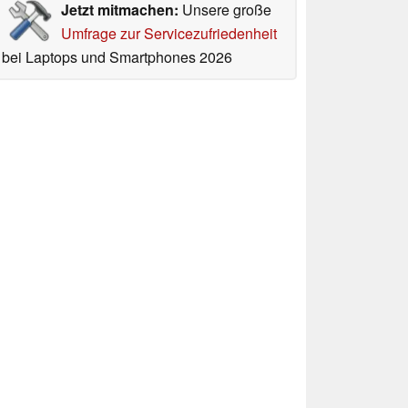
Jetzt mitmachen:
Unsere große
Umfrage zur Servicezufriedenheit
bei Laptops und Smartphones 2026