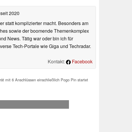
seit 2020
er statt komplizierter macht. Besonders am
atches sowie der boomende Themenkomplex
und News. Tätig war oder bin ich für
verse Tech-Portale wie Giga und Techradar.
Kontakt:
Facebook
 mit 6 Anschlüssen einschließlich Pogo Pin startet