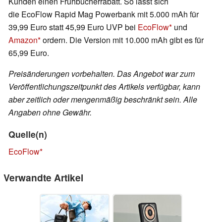
Kunden einen Frühbucherrabatt. So lässt sich
die EcoFlow Rapid Mag Powerbank mit 5.000 mAh für
39,99 Euro statt 45,99 Euro UVP bei
EcoFlow
und
Amazon
ordern. Die Version mit 10.000 mAh gibt es für
65,99 Euro.
Preisänderungen vorbehalten. Das Angebot war zum
Veröffentlichungszeitpunkt des Artikels verfügbar, kann
aber zeitlich oder mengenmäßig beschränkt sein. Alle
Angaben ohne Gewähr.
Quelle(n)
EcoFlow
Verwandte Artikel