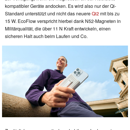
kompatibler Geräte andocken. Es wird also nur der Qi-
Standard unterstützt und nicht das neuere
Qi2
mit bis zu
15 W. EcoFlow verspricht hierbei dank N52-Magneten in
Militärqualität, die über 11 N Kraft entwickeln, einen
sicheren Halt auch beim Laufen und Co.