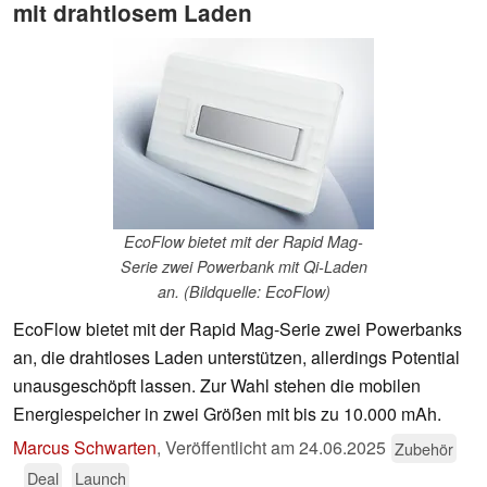
mit drahtlosem Laden
EcoFlow bietet mit der Rapid Mag-
Serie zwei Powerbank mit Qi-Laden
an. (Bildquelle: EcoFlow)
EcoFlow bietet mit der Rapid Mag-Serie zwei Powerbanks
an, die drahtloses Laden unterstützen, allerdings Potential
unausgeschöpft lassen. Zur Wahl stehen die mobilen
Energiespeicher in zwei Größen mit bis zu 10.000 mAh.
Marcus Schwarten
,
Veröffentlicht am
24.06.2025
Zubehör
Deal
Launch