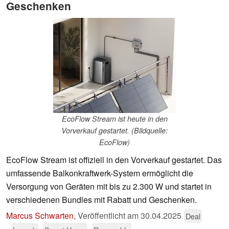
Geschenken
EcoFlow Stream ist heute in den
Vorverkauf gestartet. (Bildquelle:
EcoFlow)
EcoFlow Stream ist offiziell in den Vorverkauf gestartet. Das
umfassende Balkonkraftwerk-System ermöglicht die
Versorgung von Geräten mit bis zu 2.300 W und startet in
verschiedenen Bundles mit Rabatt und Geschenken.
Marcus Schwarten
,
Veröffentlicht am
30.04.2025
Deal