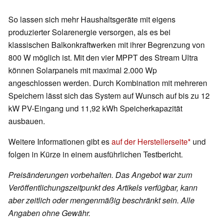
So lassen sich mehr Haushaltsgeräte mit eigens
produzierter Solarenergie versorgen, als es bei
klassischen Balkonkraftwerken mit ihrer Begrenzung von
800 W möglich ist. Mit den vier MPPT des Stream Ultra
können Solarpanels mit maximal 2.000 Wp
angeschlossen werden. Durch Kombination mit mehreren
Speichern lässt sich das System auf Wunsch auf bis zu 12
kW PV-Eingang und 11,92 kWh Speicherkapazität
ausbauen.
Weitere Informationen gibt es
auf der Herstellerseite
und
folgen in Kürze in einem ausführlichen Testbericht.
Preisänderungen vorbehalten. Das Angebot war zum
Veröffentlichungszeitpunkt des Artikels verfügbar, kann
aber zeitlich oder mengenmäßig beschränkt sein. Alle
Angaben ohne Gewähr.