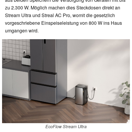
zu 2.300 W. Möglich machen dies Steckdosen direkt an
Stream Ultra und Streal AC Pro, womit die gesetzlich
vorgeschriebene Einspeiseleistung von 800 W ins Haus
umgangen wird.
EcoFlow Stream Ultra