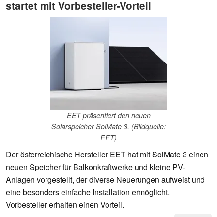
startet mit Vorbesteller-Vorteil
EET präsentiert den neuen
Solarspeicher SolMate 3. (Bildquelle:
EET)
Der österreichische Hersteller EET hat mit SolMate 3 einen
neuen Speicher für Balkonkraftwerke und kleine PV-
Anlagen vorgestellt, der diverse Neuerungen aufweist und
eine besonders einfache Installation ermöglicht.
Vorbesteller erhalten einen Vorteil.