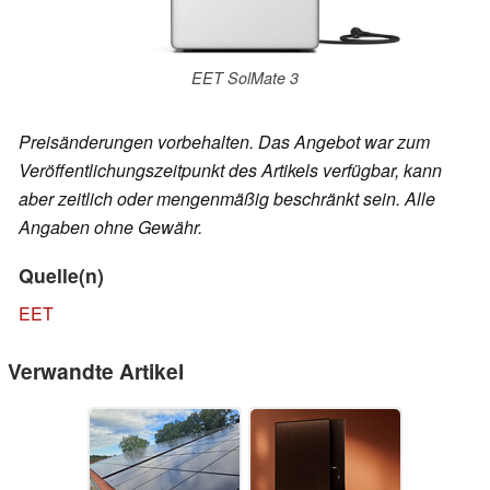
EET SolMate 3
Preisänderungen vorbehalten. Das Angebot war zum
Veröffentlichungszeitpunkt des Artikels verfügbar, kann
aber zeitlich oder mengenmäßig beschränkt sein. Alle
Angaben ohne Gewähr.
Quelle(n)
EET
Verwandte Artikel