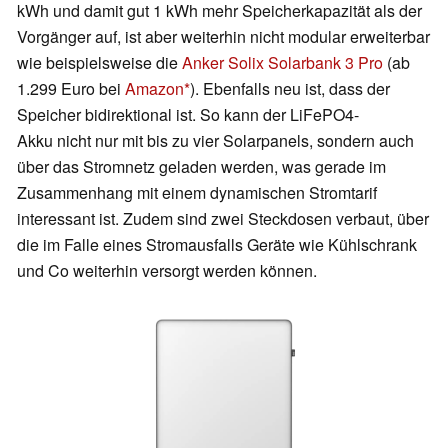
kWh und damit gut 1 kWh mehr Speicherkapazität als der
Vorgänger auf, ist aber weiterhin nicht modular erweiterbar
wie beispielsweise die
Anker Solix Solarbank 3 Pro
(ab
1.299 Euro bei
Amazon
). Ebenfalls neu ist, dass der
Speicher bidirektional ist. So kann der LiFePO4-
Akku nicht nur mit bis zu vier Solarpanels, sondern auch
über das Stromnetz geladen werden, was gerade im
Zusammenhang mit einem dynamischen Stromtarif
interessant ist. Zudem sind zwei Steckdosen verbaut, über
die im Falle eines Stromausfalls Geräte wie Kühlschrank
und Co weiterhin versorgt werden können.