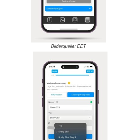
Bilderquelle: EET