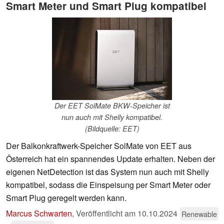
Smart Meter und Smart Plug kompatibel
Der EET SolMate BKW-Speicher ist
nun auch mit Shelly kompatibel.
(Bildquelle: EET)
Der Balkonkraftwerk-Speicher SolMate von EET aus
Österreich hat ein spannendes Update erhalten. Neben der
eigenen NetDetection ist das System nun auch mit Shelly
kompatibel, sodass die Einspeisung per Smart Meter oder
Smart Plug geregelt werden kann.
Marcus Schwarten
,
Veröffentlicht am
10.10.2024
Renewable