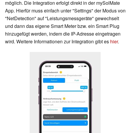
möglich. Die Integration erfolgt direkt in der mySolMate
App. Hierfür muss einfach unter "Settings" der Modus von
"NetDetection" auf "Leistungsmessgeräte" gewechselt
und dann das eigene Smart Meter bzw. ein Smart Plug
hinzugefügt werden, indem die IP-Adresse eingetragen
wird. Weitere Informationen zur Integration gibt es
hier
.