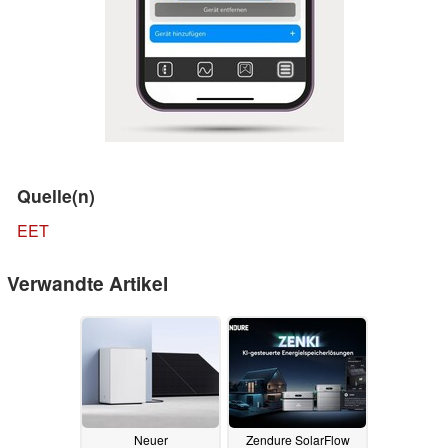
Quelle(n)
EET
Verwandte Artikel
Neuer
Zendure SolarFlow