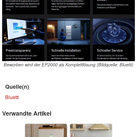
Beworben wird der EP2000 als Komplettlösung (Bildquelle: Bluetti)
Quelle(n)
Bluetti
Verwandte Artikel