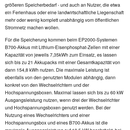
größeren Speicherbedarf - und auch an Nutzer, die etwa
ein Ferienhaus oder eine landwirtschaftliche Liegenschaft
mehr oder wenig komplett unabhängig vom öffentlichen
Stromnetz machen wollen.
Für die Speicherung kommen beim EP2000-Systemen
B700-Akkus mit Lithium-Eisenphosphat-Zellen mit einer
Kapazität von jeweils 7,35kWh zum Einsatz, es lassen
sich bis zu 21 Akkupacks mit einer Gesamtkapazität von
dann 154,8 kWh nutzen. Die maximale Leistung ist
ebenfalls von den genutzten Modulen abhängig, dann
konkret von den Wechselrichtern und der
Hochspannungsboxen. Maximal lassen sich bis zu 60 kW
Ausgangsleistung nutzen, wenn drei der Wechselrichter
und Hochspannungsboxen genutzt werden. Bei der
Nutzung eines Wechselrichters und einer
Hochspannungsbox und eines B700-Akkus ist die