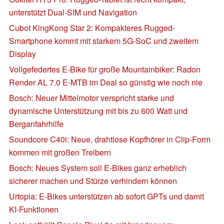
unterstützt Dual-SIM und Navigation
Cubot KingKong Star 2: Kompakteres Rugged-
Smartphone kommt mit starkem 5G-SoC und zweitem
Display
Vollgefedertes E-Bike für große Mountainbiker: Radon
Render AL 7.0 E-MTB im Deal so günstig wie noch nie
Bosch: Neuer Mittelmotor verspricht starke und
dynamische Unterstützung mit bis zu 600 Watt und
Berganfahrhilfe
Soundcore C40i: Neue, drahtlose Kopfhörer in Clip-Form
kommen mit großen Treibern
Bosch: Neues System soll E-Bikes ganz erheblich
sicherer machen und Stürze verhindern können
Urtopia: E-Bikes unterstützen ab sofort GPTs und damit
KI-Funktionen