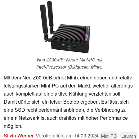
Neo Z300-dB: Neuer Mini-PC mit
Intel-Prozessor (Bildquelle: Minix)
Mit dem Neo Z00-0dB bringt Minix einen neuen und relativ
leistungsstarken Mini-PC auf den Markt, welcher allerdings
auch komplett auf eine aktive Kühlung verzichten soll.
Damit dürfte sich ein leiser Betrieb ergeben. Es lässt sich
eine SSD recht performant anbinden, die Verbindung zu
einem Netzwerk ist auch drahtlos mit hoher Performance
möglich.
Silvio Werner
,
Veröffentlicht am
14.09.2024
Mini PC
Launch