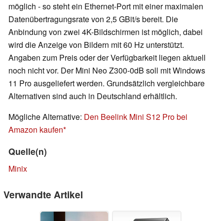
möglich - so steht ein Ethernet-Port mit einer maximalen
Datenübertragungsrate von 2,5 GBit/s bereit. Die
Anbindung von zwei 4K-Bildschirmen ist möglich, dabei
wird die Anzeige von Bildern mit 60 Hz unterstützt.
Angaben zum Preis oder der Verfügbarkeit liegen aktuell
noch nicht vor. Der Mini Neo Z300-0dB soll mit Windows
11 Pro ausgeliefert werden. Grundsätzlich vergleichbare
Alternativen sind auch in Deutschland erhältlich.
Mögliche Alternative:
Den Beelink Mini S12 Pro bei
Amazon kaufen
Quelle(n)
Minix
Verwandte Artikel