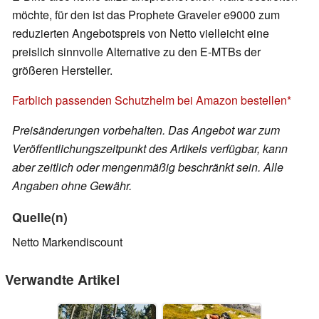
möchte, für den ist das Prophete Graveler e9000 zum
reduzierten Angebotspreis von Netto vielleicht eine
preislich sinnvolle Alternative zu den E-MTBs der
größeren Hersteller.
Farblich passenden Schutzhelm bei Amazon bestellen
Preisänderungen vorbehalten. Das Angebot war zum
Veröffentlichungszeitpunkt des Artikels verfügbar, kann
aber zeitlich oder mengenmäßig beschränkt sein. Alle
Angaben ohne Gewähr.
Quelle(n)
Netto Markendiscount
Verwandte Artikel