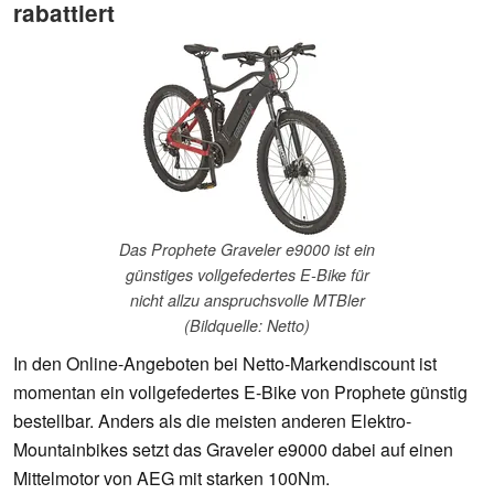
rabattiert
Das Prophete Graveler e9000 ist ein
günstiges vollgefedertes E-Bike für
nicht allzu anspruchsvolle MTBler
(Bildquelle: Netto)
In den Online-Angeboten bei Netto-Markendiscount ist
momentan ein vollgefedertes E-Bike von Prophete günstig
bestellbar. Anders als die meisten anderen Elektro-
Mountainbikes setzt das Graveler e9000 dabei auf einen
Mittelmotor von AEG mit starken 100Nm.