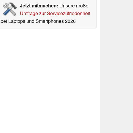
Jetzt mitmachen:
Unsere große
Umfrage zur Servicezufriedenheit
bei Laptops und Smartphones 2026