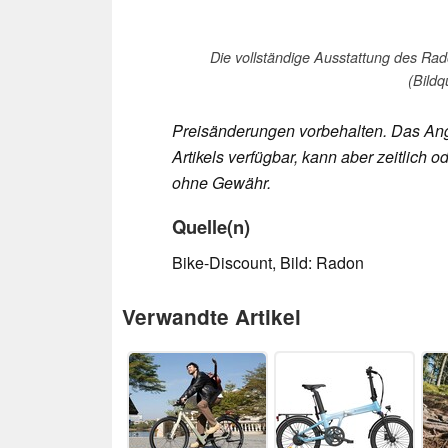
Die vollständige Ausstattung des Rad
(Bildq
Preisänderungen vorbehalten. Das Ang
Artikels verfügbar, kann aber zeitlic
ohne Gewähr.
Quelle(n)
Bike-Discount, Bild: Radon
Verwandte Artikel