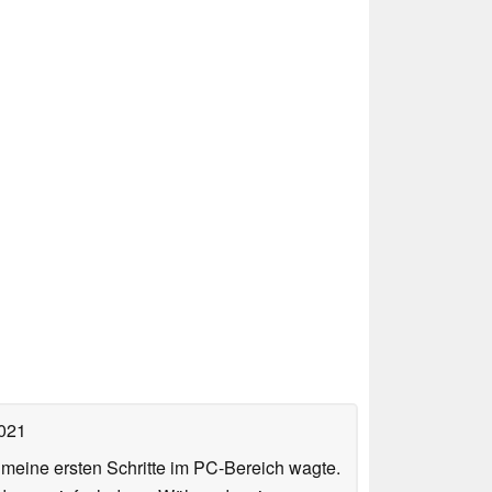
2021
n meine ersten Schritte im PC-Bereich wagte.